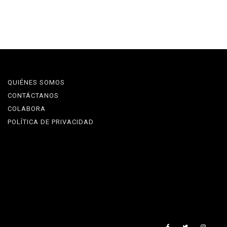
QUIÉNES SOMOS
CONTÁCTANOS
COLABORA
POLÍTICA DE PRIVACIDAD