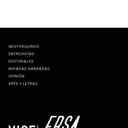
NEOYORQUINOS
ENTREVISTAS
EDITORIALES
MIRADAS NARRADAS
OPINIÓN
ARTE Y LETRAS