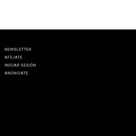
NEWSLETTER
AFÍLIATE
INICIAR SESIÓN
ANÚNCIATE