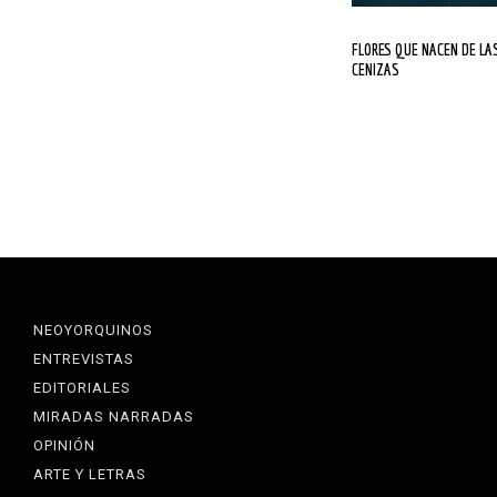
FLORES QUE NACEN DE LAS
CENIZAS
NEOYORQUINOS
ENTREVISTAS
EDITORIALES
MIRADAS NARRADAS
OPINIÓN
ARTE Y LETRAS