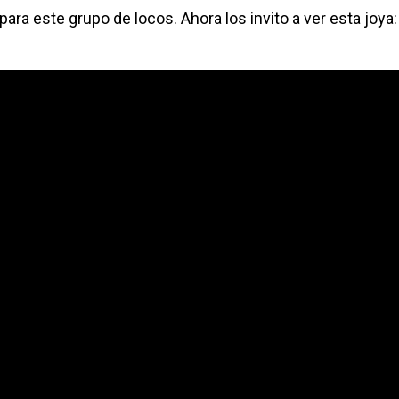
 para este grupo de locos. Ahora los invito a ver esta joya: