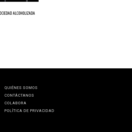
SOCIEDAD ALCOHOLIZADA
QUIÉNES SOMOS
CONTÁCTANOS
COLABORA
POLÍTICA DE PRIVACIDAD