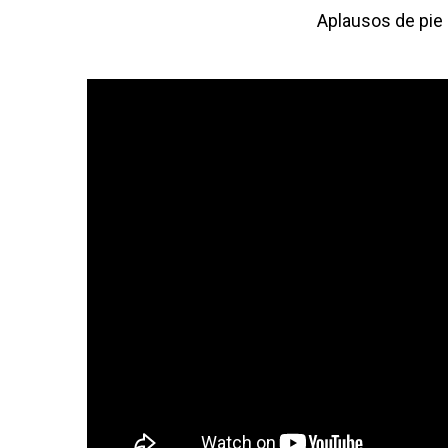
Aplausos de pie