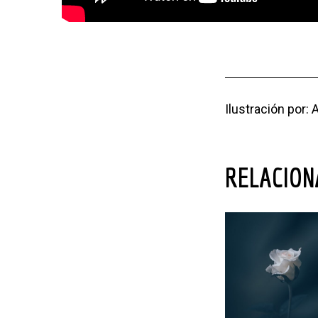
Ilustración por:
RELACIO