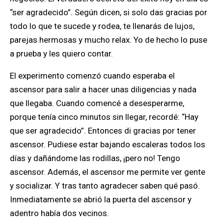
“ser agradecido”. Según dicen, si solo das gracias por
todo lo que te sucede y rodea, te llenarás de lujos,
parejas hermosas y mucho relax. Yo de hecho lo puse
a prueba y les quiero contar.
El experimento comenzó cuando esperaba el
ascensor para salir a hacer unas diligencias y nada
que llegaba. Cuando comencé a desesperarme,
porque tenía cinco minutos sin llegar, recordé: “Hay
que ser agradecido”. Entonces di gracias por tener
ascensor. Pudiese estar bajando escaleras todos los
días y dañándome las rodillas, ¡pero no! Tengo
ascensor. Además, el ascensor me permite ver gente
y socializar. Y tras tanto agradecer saben qué pasó.
Inmediatamente se abrió la puerta del ascensor y
adentro había dos vecinos.