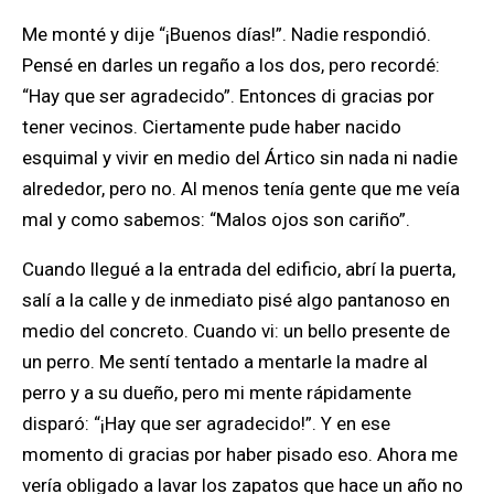
Me monté y dije “¡Buenos días!”. Nadie respondió.
Pensé en darles un regaño a los dos, pero recordé:
“Hay que ser agradecido”. Entonces di gracias por
tener vecinos. Ciertamente pude haber nacido
esquimal y vivir en medio del Ártico sin nada ni nadie
alrededor, pero no. Al menos tenía gente que me veía
mal y como sabemos: “Malos ojos son cariño”.
Cuando llegué a la entrada del edificio, abrí la puerta,
salí a la calle y de inmediato pisé algo pantanoso en
medio del concreto. Cuando vi: un bello presente de
un perro. Me sentí tentado a mentarle la madre al
perro y a su dueño, pero mi mente rápidamente
disparó: “¡Hay que ser agradecido!”. Y en ese
momento di gracias por haber pisado eso. Ahora me
vería obligado a lavar los zapatos que hace un año no