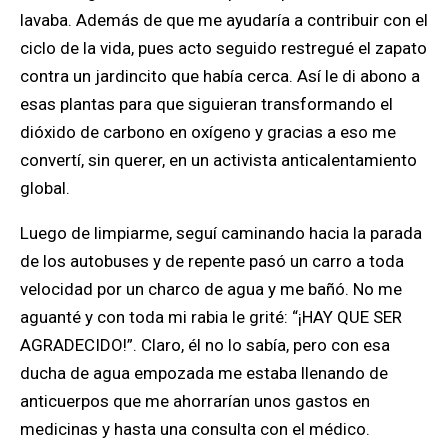
lavaba. Además de que me ayudaría a contribuir con el
ciclo de la vida, pues acto seguido restregué el zapato
contra un jardincito que había cerca. Así le di abono a
esas plantas para que siguieran transformando el
dióxido de carbono en oxígeno y gracias a eso me
convertí, sin querer, en un activista anticalentamiento
global.
Luego de limpiarme, seguí caminando hacia la parada
de los autobuses y de repente pasó un carro a toda
velocidad por un charco de agua y me bañó. No me
aguanté y con toda mi rabia le grité: “¡HAY QUE SER
AGRADECIDO!”. Claro, él no lo sabía, pero con esa
ducha de agua empozada me estaba llenando de
anticuerpos que me ahorrarían unos gastos en
medicinas y hasta una consulta con el médico.