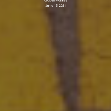
Reuben Morales
junio 15, 2021