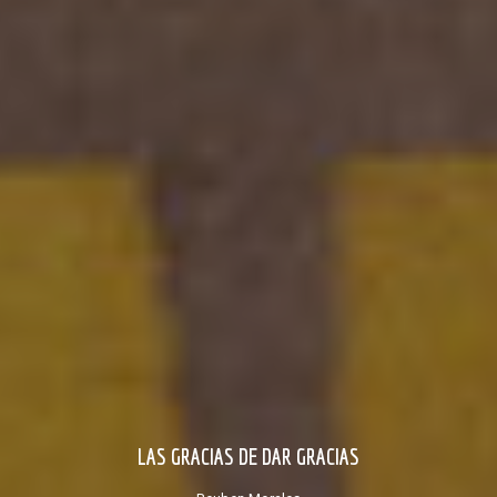
LAS GRACIAS DE DAR GRACIAS