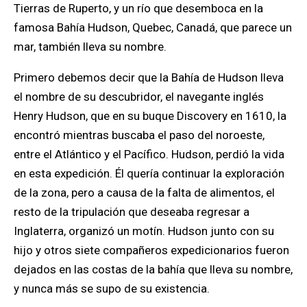
Tierras de Ruperto, y un río que desemboca en la
famosa Bahía Hudson, Quebec, Canadá, que parece un
mar, también lleva su nombre.
Primero debemos decir que la Bahía de Hudson lleva
el nombre de su descubridor, el navegante inglés
Henry Hudson, que en su buque Discovery en 1610, la
encontró mientras buscaba el paso del noroeste,
entre el Atlántico y el Pacífico. Hudson, perdió la vida
en esta expedición. Él quería continuar la exploración
de la zona, pero a causa de la falta de alimentos, el
resto de la tripulación que deseaba regresar a
Inglaterra, organizó un motín. Hudson junto con su
hijo y otros siete compañeros expedicionarios fueron
dejados en las costas de la bahía que lleva su nombre,
y nunca más se supo de su existencia.