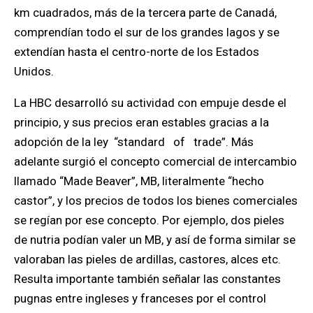
km cuadrados, más de la tercera parte de Canadá,
comprendían todo el sur de los grandes lagos y se
extendían hasta el centro-norte de los Estados
Unidos.
La HBC desarrolló su actividad con empuje desde el
principio, y sus precios eran estables gracias a la
adopción de la ley “standard of trade”. Más
adelante surgió el concepto comercial de intercambio
llamado “Made Beaver”, MB, literalmente “hecho
castor”, y los precios de todos los bienes comerciales
se regían por ese concepto. Por ejemplo, dos pieles
de nutria podían valer un MB, y así de forma similar se
valoraban las pieles de ardillas, castores, alces etc.
Resulta importante también señalar las constantes
pugnas entre ingleses y franceses por el control