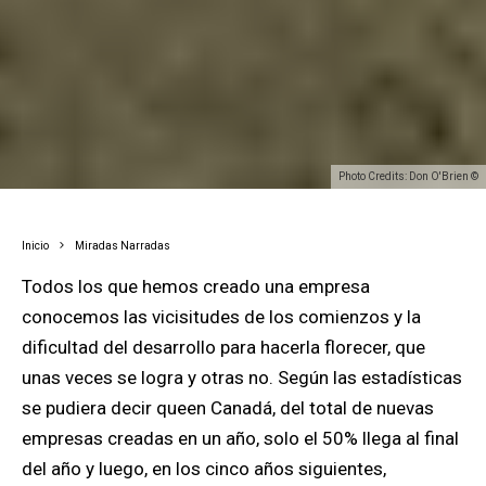
Photo Credits: Don O'Brien ©
Inicio
Miradas Narradas
Todos los que hemos creado una empresa
conocemos las vicisitudes de los comienzos y la
dificultad del desarrollo para hacerla florecer, que
unas veces se logra y otras no. Según las estadísticas
se pudiera decir queen Canadá, del total de nuevas
empresas creadas en un año, solo el 50% llega al final
del año y luego, en los cinco años siguientes,