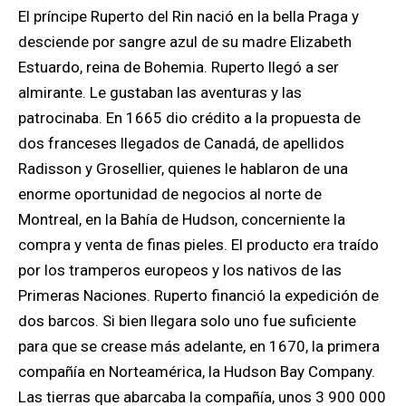
El príncipe Ruperto del Rin nació en la bella Praga y
desciende por sangre azul de su madre Elizabeth
Estuardo, reina de Bohemia. Ruperto llegó a ser
almirante. Le gustaban las aventuras y las
patrocinaba. En 1665 dio crédito a la propuesta de
dos franceses llegados de Canadá, de apellidos
Radisson y Grosellier, quienes le hablaron de una
enorme oportunidad de negocios al norte de
Montreal, en la Bahía de Hudson, concerniente la
compra y venta de finas pieles. El producto era traído
por los tramperos europeos y los nativos de las
Primeras Naciones. Ruperto financió la expedición de
dos barcos. Si bien llegara solo uno fue suficiente
para que se crease más adelante, en 1670, la primera
compañía en Norteamérica, la Hudson Bay Company.
Las tierras que abarcaba la compañía, unos 3 900 000