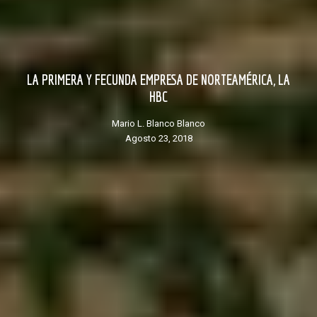
LA PRIMERA Y FECUNDA EMPRESA DE NORTEAMÉRICA, LA
HBC
Mario L. Blanco Blanco
agosto 23, 2018