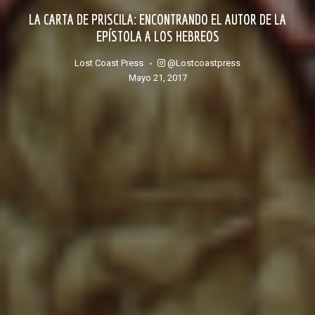
LA CARTA DE PRISCILA: ENCONTRANDO EL AUTOR DE LA
EPÍSTOLA A LOS HEBREOS
@lostcoastpress
Lost Coast Press
mayo 21, 2017