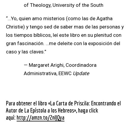
of Theology, University of the South
“…Yo, quien amo misterios (como las de Agatha
Christie) y tengo sed de saber mas de las personas y
los tiempos bíblicos, leí este libro en su plenitud con
gran fascinación. …me deleite con la exposición del
caso y las claves.”
— Margaret Arighi,
Coordinadora
Administrativa, EEWC
Update
Para obtener el libro «La Carta de Priscila: Encontrando el
Autor de La Epístola a los Hebreos»
,
haga click
aquí:
http://amzn.to/2nIJQya