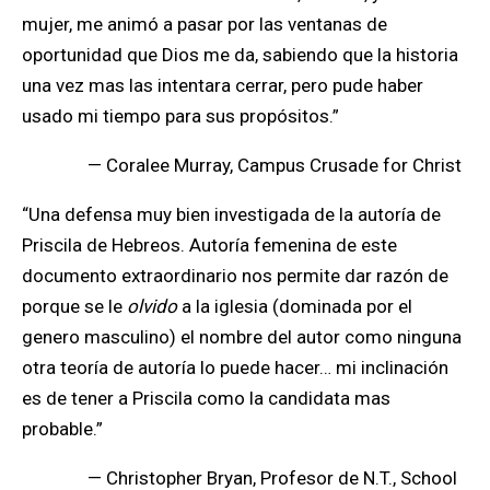
mujer, me animó a pasar por las ventanas de
oportunidad que Dios me da, sabiendo que la historia
una vez mas las intentara cerrar, pero pude haber
usado mi tiempo para sus propósitos.”
— Coralee Murray, Campus Crusade for Christ
“Una defensa muy bien investigada de la autoría de
Priscila de Hebreos. Autoría femenina de este
documento extraordinario nos permite dar razón de
porque se le
olvido
a la iglesia (dominada por el
genero masculino) el nombre del autor como ninguna
otra teoría de autoría lo puede hacer… mi inclinación
es de tener a Priscila como la candidata mas
probable.”
— Christopher Bryan, Profesor de N.T.,
School