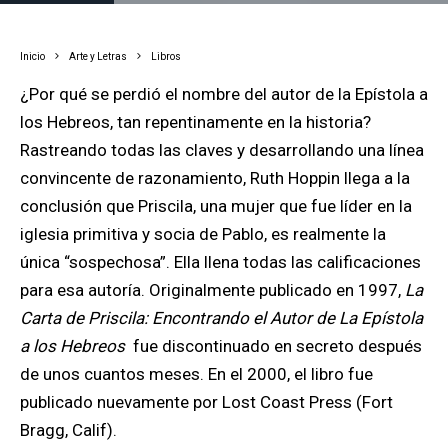
Inicio
Arte y Letras
Libros
¿Por qué se perdió el nombre del autor de la Epístola a
los Hebreos, tan repentinamente en la historia?
Rastreando todas las claves y desarrollando una línea
convincente de razonamiento, Ruth Hoppin llega a la
conclusión que Priscila, una mujer que fue líder en la
iglesia primitiva y socia de Pablo, es realmente la
única “sospechosa”. Ella llena todas las calificaciones
para esa autoría. Originalmente publicado en 1997,
La
Carta de Priscila: Encontrando el Autor de La Epístola
a los Hebreos
fue discontinuado en secreto después
de unos cuantos meses. En el 2000, el libro fue
publicado nuevamente por Lost Coast Press (Fort
Bragg, Calif).