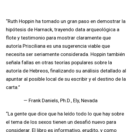
“Ruth Hoppin ha tomado un gran paso en demostrar la
hipótesis de Harnack, trayendo data arqueológica a
flote y testimonio para mostrar claramente que
autoría Prisciliana es una sugerencia viable que
necesita ser seriamente considerada. Hoppin también
señala fallas en otras teorías populares sobre la
autoría de Hebreos, finalizando su análisis detallado al
apuntar al posible local de su escribir y el destino de la
carta.”
— Frank Daniels, Ph.D., Ely, Nevada
“La gente que dice que ha leído todo lo que hay sobre
el tema de los sexos tienen un desafió nuevo para
considerar. El libro es informativo, erudito, y como