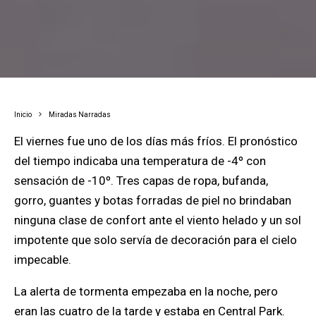
Inicio
Miradas Narradas
El viernes fue uno de los días más fríos. El pronóstico
del tiempo indicaba una temperatura de -4º con
sensación de -10º. Tres capas de ropa, bufanda,
gorro, guantes y botas forradas de piel no brindaban
ninguna clase de confort ante el viento helado y un sol
impotente que solo servía de decoración para el cielo
impecable.
La alerta de tormenta empezaba en la noche, pero
eran las cuatro de la tarde y estaba en Central Park.