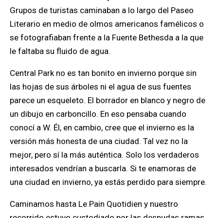
Grupos de turistas caminaban a lo largo del Paseo
Literario en medio de olmos americanos famélicos o
se fotografiaban frente a la Fuente Bethesda a la que
le faltaba su fluido de agua.
Central Park no es tan bonito en invierno porque sin
las hojas de sus árboles ni el agua de sus fuentes
parece un esqueleto. El borrador en blanco y negro de
un dibujo en carboncillo. En eso pensaba cuando
conocí a W. Él, en cambio, cree que el invierno es la
versión más honesta de una ciudad. Tal vez no la
mejor, pero sí la más auténtica. Solo los verdaderos
interesados vendrían a buscarla. Si te enamoras de
una ciudad en invierno, ya estás perdido para siempre.
Caminamos hasta Le Pain Quotidien y nuestro
recorrido estuvo custodiado por las desnudas ramas