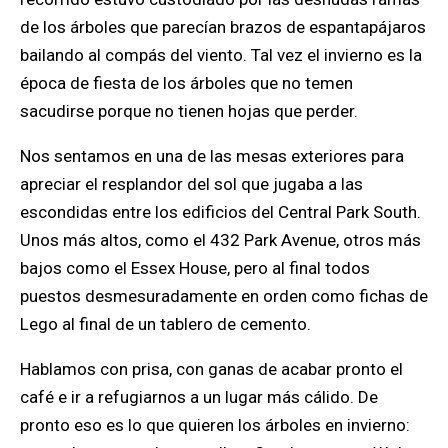
de los árboles que parecían brazos de espantapájaros
bailando al compás del viento. Tal vez el invierno es la
época de fiesta de los árboles que no temen
sacudirse porque no tienen hojas que perder.
Nos sentamos en una de las mesas exteriores para
apreciar el resplandor del sol que jugaba a las
escondidas entre los edificios del Central Park South.
Unos más altos, como el 432 Park Avenue, otros más
bajos como el Essex House, pero al final todos
puestos desmesuradamente en orden como fichas de
Lego al final de un tablero de cemento.
Hablamos con prisa, con ganas de acabar pronto el
café e ir a refugiarnos a un lugar más cálido. De
pronto eso es lo que quieren los árboles en invierno: