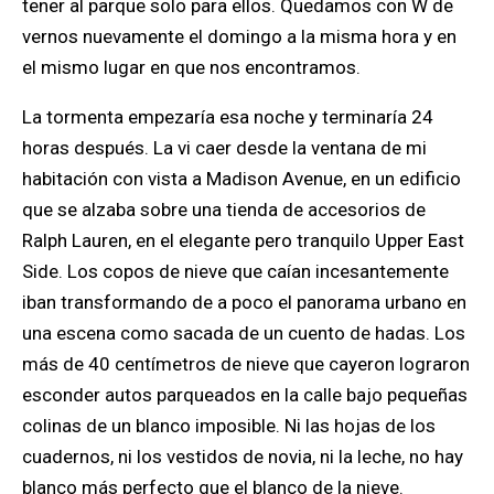
tener al parque solo para ellos. Quedamos con W de
vernos nuevamente el domingo a la misma hora y en
el mismo lugar en que nos encontramos.
La tormenta empezaría esa noche y terminaría 24
horas después. La vi caer desde la ventana de mi
habitación con vista a Madison Avenue, en un edificio
que se alzaba sobre una tienda de accesorios de
Ralph Lauren, en el elegante pero tranquilo Upper East
Side. Los copos de nieve que caían incesantemente
iban transformando de a poco el panorama urbano en
una escena como sacada de un cuento de hadas. Los
más de 40 centímetros de nieve que cayeron lograron
esconder autos parqueados en la calle bajo pequeñas
colinas de un blanco imposible. Ni las hojas de los
cuadernos, ni los vestidos de novia, ni la leche, no hay
blanco más perfecto que el blanco de la nieve.