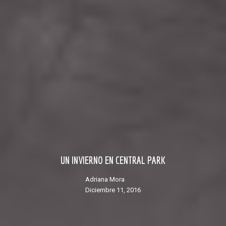
UN INVIERNO EN CENTRAL PARK
Adriana Mora
diciembre 11, 2016