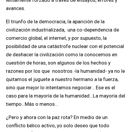
lentamente forzado a través de ensayos, errores y
avances.
El triunfo de la democracia, la aparición de la
civilización industrializada, una co-dependencia de
comercio global, el internet, y por supuesto, la
posibilidad de una catástrofe nuclear con el potencial
de deshacer la civilización como la conocemos en
cuestión de horas, son algunos de los hechos y
razones por los que nosotros -la humanidad- ya no le
quitamos el juguete a nuestro hermano a la fuerza,
sino que mejor lo intentamos negociar… Ese es el
caso para la mayoría de la humanidad…La mayoría del
tiempo…Más o menos…
¿Pero y ahora con la paz rota? En medio de un
conflicto bélico activo, yo solo deseo que todo