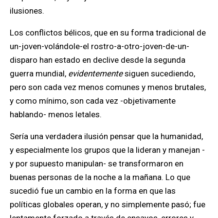
ilusiones.
Los conflictos bélicos, que en su forma tradicional de
un-joven-volándole-el rostro-a-otro-joven-de-un-
disparo han estado en declive desde la segunda
guerra mundial,
evidentemente
siguen sucediendo,
pero son cada vez menos comunes y menos brutales,
y como mínimo, son cada vez -objetivamente
hablando- menos letales.
Sería una verdadera ilusión pensar que la humanidad,
y especialmente los grupos que la lideran y manejan -
y por supuesto manipulan- se transformaron en
buenas personas de la noche a la mañana. Lo que
sucedió fue un cambio en la forma en que las
políticas globales operan, y no simplemente pasó; fue