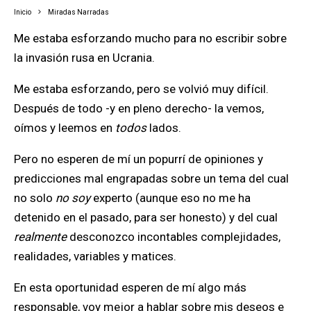
Inicio
Miradas Narradas
Me estaba esforzando mucho para no escribir sobre
la invasión rusa en Ucrania.
Me estaba esforzando, pero se volvió muy difícil.
Después de todo -y en pleno derecho- la vemos,
oímos y leemos en
todos
lados.
Pero no esperen de mí un popurrí de opiniones y
predicciones mal engrapadas sobre un tema del cual
no solo
no soy
experto (aunque eso no me ha
detenido en el pasado, para ser honesto) y del cual
realmente
desconozco incontables complejidades,
realidades, variables y matices.
En esta oportunidad esperen de mí algo más
responsable, voy mejor a hablar sobre mis deseos e