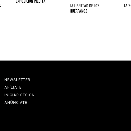
EXPOSICIÓN INÉDITA
LA LIBERTAD DE LOS
LA 
HUÉRFANOS
NEWSLETTER
AFÍLIATE
INICIAR SESIÓN
ANÚNCIATE