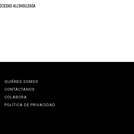
SOCIEDAD ALCOHOLIZADA
QUIÉNES SOMOS
CONTÁCTANOS
COLABORA
POLÍTICA DE PRIVACIDAD