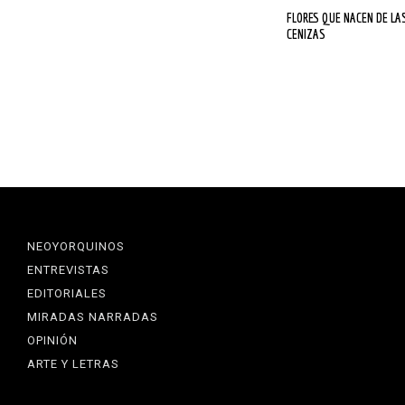
FLORES QUE NACEN DE LAS
CENIZAS
NEOYORQUINOS
ENTREVISTAS
EDITORIALES
MIRADAS NARRADAS
OPINIÓN
ARTE Y LETRAS