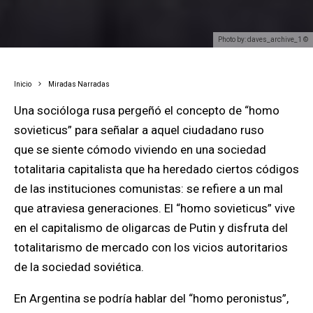
Photo by: daves_archive_1 ©
Inicio
Miradas Narradas
Una socióloga rusa pergeñó el concepto de “homo
sovieticus” para señalar a aquel ciudadano ruso
que se siente cómodo viviendo en una sociedad
totalitaria capitalista que ha heredado ciertos códigos
de las instituciones comunistas: se refiere a un mal
que atraviesa generaciones. El “homo sovieticus” vive
en el capitalismo de oligarcas de Putin y disfruta del
totalitarismo de mercado con los vicios autoritarios
de la sociedad soviética.
En Argentina se podría hablar del “homo peronistus”,