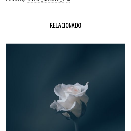
RELACIONADO