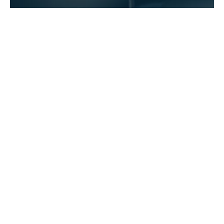
FLORES QUE NACEN DE LAS CENIZAS