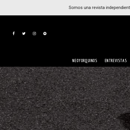
Somos una revista independient
NEOYORQUINOS
ENTREVISTAS