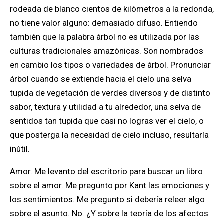
rodeada de blanco cientos de kilómetros a la redonda,
no tiene valor alguno: demasiado difuso. Entiendo
también que la palabra árbol no es utilizada por las
culturas tradicionales amazónicas. Son nombrados
en cambio los tipos o variedades de árbol. Pronunciar
árbol cuando se extiende hacia el cielo una selva
tupida de vegetación de verdes diversos y de distinto
sabor, textura y utilidad a tu alrededor, una selva de
sentidos tan tupida que casi no logras ver el cielo, o
que posterga la necesidad de cielo incluso, resultaría
inútil.
Amor. Me levanto del escritorio para buscar un libro
sobre el amor. Me pregunto por Kant las emociones y
los sentimientos. Me pregunto si debería releer algo
sobre el asunto. No. ¿Y sobre la teoría de los afectos