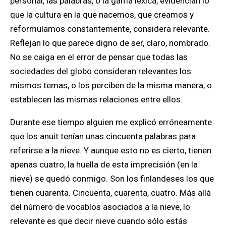
personal, las palabras, o la gama léxica, evidencian lo
que la cultura en la que nacemos, que creamos y
reformulamos constantemente, considera relevante.
Reflejan lo que parece digno de ser, claro, nombrado.
No se caiga en el error de pensar que todas las
sociedades del globo consideran relevantes los
mismos temas, o los perciben de la misma manera, o
establecen las mismas relaciones entre ellos.
Durante ese tiempo alguien me explicó erróneamente
que los anuit tenían unas cincuenta palabras para
referirse a la nieve. Y aunque esto no es cierto, tienen
apenas cuatro, la huella de esta imprecisión (en la
nieve) se quedó conmigo. Son los finlandeses los que
tienen cuarenta. Cincuenta, cuarenta, cuatro. Más allá
del número de vocablos asociados a la nieve, lo
relevante es que decir nieve cuando sólo estás