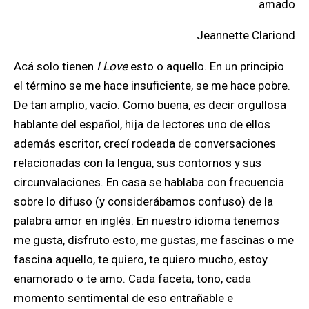
amado
Jeannette Clariond
Acá solo tienen
I Love
esto o aquello. En un principio
el término se me hace insuficiente, se me hace pobre.
De tan amplio, vacío. Como buena, es decir orgullosa
hablante del español, hija de lectores uno de ellos
además escritor, crecí rodeada de conversaciones
relacionadas con la lengua, sus contornos y sus
circunvalaciones. En casa se hablaba con frecuencia
sobre lo difuso (y considerábamos confuso) de la
palabra amor en inglés. En nuestro idioma tenemos
me gusta, disfruto esto, me gustas, me fascinas o me
fascina aquello, te quiero, te quiero mucho, estoy
enamorado o te amo. Cada faceta, tono, cada
momento sentimental de eso entrañable e