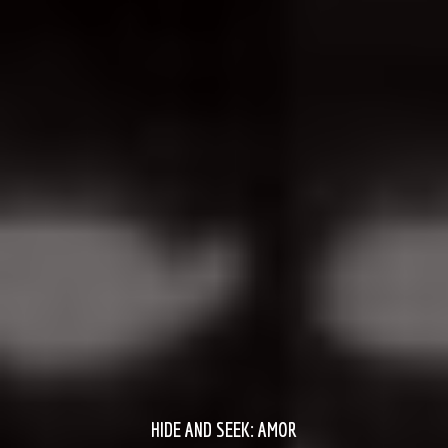
HIDE AND SEEK: AMOR