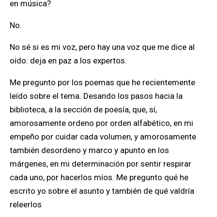
en música?
No.
No sé si es mi voz, pero hay una voz que me dice al
oído: deja en paz a los expertos.
Me pregunto por los poemas que he recientemente
leído sobre el tema. Desando los pasos hacia la
biblioteca, a la sección de poesía, que, sí,
amorosamente ordeno por orden alfabético, en mi
empeño por cuidar cada volumen, y amorosamente
también desordeno y marco y apunto en los
márgenes, en mi determinación por sentir respirar
cada uno, por hacerlos míos. Me pregunto qué he
escrito yo sobre el asunto y también de qué valdría
releerlos