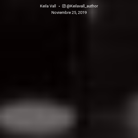
@keilavall_author
Keila Vall
noviembre 25, 2019