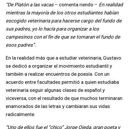
“De Platón a las vacas
– comenta riendo –
En realidad
mientras la mayoría de los otros estudiantes habían
escogido veterinaria para hacerse cargo del fundo de
sus padres, yo lo hacía para organizar a los
campesinos con el fin de que se tomaran el fundo de
esos padres”.
En la realidad más que a estudiar veterinaria, Gustavo
se dedicó a organizar el movimiento estudiantil y
también a realizar encuentros de poesía. Con un
acuerdo entre facultades permitió a quien estudiaba
veterinaria seguir algunas clases de español y
viceversa, con el resultado de que muchos terminaran
enamorados de las letras y cambiaran sus vidas
radicalmente.
“Uno de ellos fue el “chico” Jorge Ojeda, gran poeta y