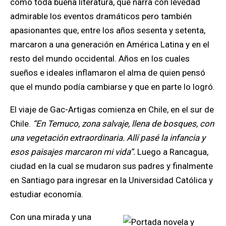
como toda buena literatura, que narra con levedad
admirable los eventos dramáticos pero también
apasionantes que, entre los años sesenta y setenta,
marcaron a una generación en América Latina y en el
resto del mundo occidental. Años en los cuales
sueños e ideales inflamaron el alma de quien pensó
que el mundo podía cambiarse y que en parte lo logró.
El viaje de Gac-Artigas comienza en Chile, en el sur de
Chile.
“En Temuco, zona salvaje, llena de bosques, con
una vegetación extraordinaria. Allí pasé la infancia y
esos paisajes marcaron mi vida”.
Luego a Rancagua,
ciudad en la cual se mudaron sus padres y finalmente
en Santiago para ingresar en la Universidad Católica y
estudiar economía.
Con una mirada y una