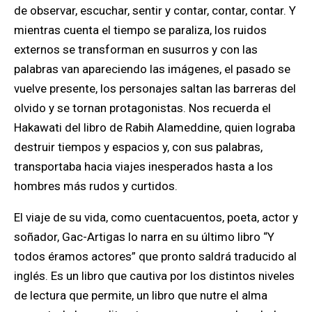
de observar, escuchar, sentir y contar, contar, contar. Y
mientras cuenta el tiempo se paraliza, los ruidos
externos se transforman en susurros y con las
palabras van apareciendo las imágenes, el pasado se
vuelve presente, los personajes saltan las barreras del
olvido y se tornan protagonistas. Nos recuerda el
Hakawati del libro de Rabih Alameddine, quien lograba
destruir tiempos y espacios y, con sus palabras,
transportaba hacia viajes inesperados hasta a los
hombres más rudos y curtidos.
El viaje de su vida, como cuentacuentos, poeta, actor y
soñador, Gac-Artigas lo narra en su último libro “Y
todos éramos actores” que pronto saldrá traducido al
inglés. Es un libro que cautiva por los distintos niveles
de lectura que permite, un libro que nutre el alma