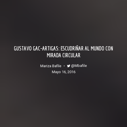
GUSTAVO GAC-ARTIGAS: ESCUDRIÑAR AL MUNDO CON
MIRADA CIRCULAR
@mbafile
Mariza Bafile
mayo 16, 2016