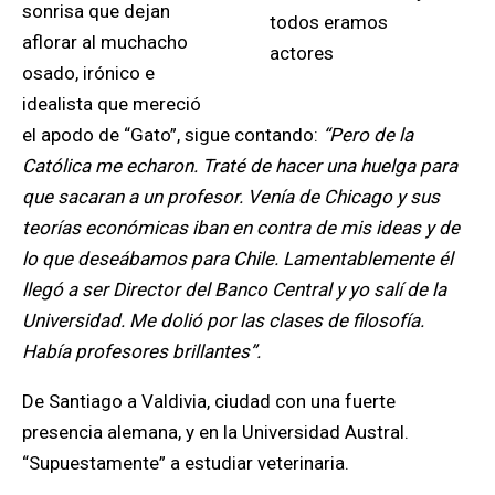
sonrisa que dejan
aflorar al muchacho
osado, irónico e
idealista que mereció
el apodo de “Gato”, sigue contando:
“Pero de la
Católica me echaron. Traté de hacer una huelga para
que sacaran a un profesor. Venía de Chicago y sus
teorías económicas iban en contra de mis ideas y de
lo que deseábamos para Chile. Lamentablemente él
llegó a ser Director del Banco Central y yo salí de la
Universidad. Me dolió por las clases de filosofía.
Había profesores brillantes”.
De Santiago a Valdivia, ciudad con una fuerte
presencia alemana, y en la Universidad Austral.
“Supuestamente” a estudiar veterinaria.