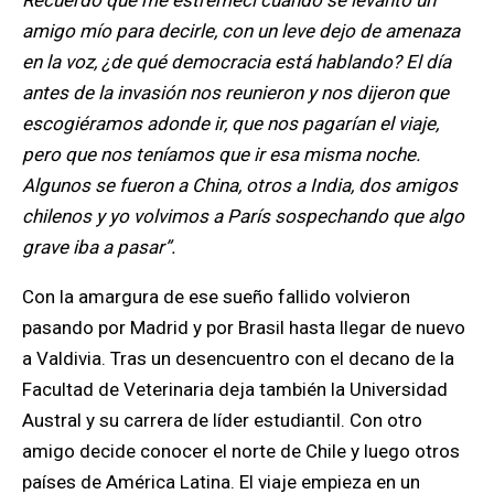
amigo mío para decirle, con un leve dejo de amenaza
en la voz, ¿de qué democracia está hablando? El día
antes de la invasión nos reunieron y nos dijeron que
escogiéramos adonde ir, que nos pagarían el viaje,
pero que nos teníamos que ir esa misma noche.
Algunos se fueron a China, otros a India, dos amigos
chilenos y yo volvimos a París sospechando que algo
grave iba a pasar”.
Con la amargura de ese sueño fallido volvieron
pasando por Madrid y por Brasil hasta llegar de nuevo
a Valdivia. Tras un desencuentro con el decano de la
Facultad de Veterinaria deja también la Universidad
Austral y su carrera de líder estudiantil. Con otro
amigo decide conocer el norte de Chile y luego otros
países de América Latina. El viaje empieza en un