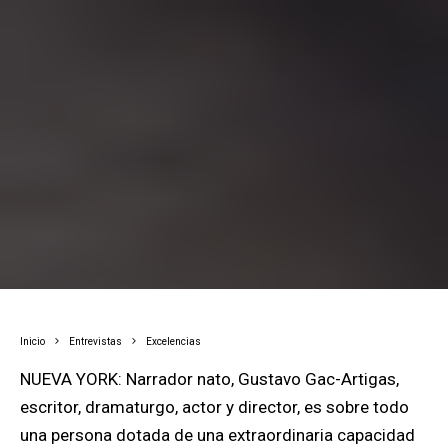
Inicio
Entrevistas
Excelencias
NUEVA YORK: Narrador nato, Gustavo Gac-Artigas,
escritor, dramaturgo, actor y director, es sobre todo
una persona dotada de una extraordinaria capacidad