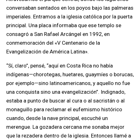
conversaban sentados en los poyos bajo las palmeras
imperiales. Entramos a la iglesia católica por la puerta
principal. Una placa informaba que ese templo se
consagró a San Rafael Arcángel en 1992, en
conmemoración del «V Centenario de la
Evangelización de América Latina».
“Sí, claro”, pensé, “aquí en Costa Rica no había
indígenas—chorotegas, huetares, guaymíes o borucas,
por ejemplo—sino latinoamericanos, y aquello no fue
una conquista sino una evangelización”. Indignado,
estaba a punto de buscar al cura o al sacristán o al
monaguillo para reclamar el eufemismo histórico
cuando, desde la nave principal, escuché un
merengue. La gozadera cercana me sonaba mejor
que la rezadera dentro de la iglesia. Entonces llamé a