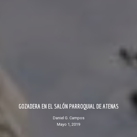
GOZADERA EN EL SALÓN PARROQUIAL DE ATENAS
Daniel G. Campos
mayo 1, 2019