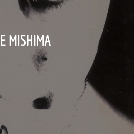
DE MISHIMA