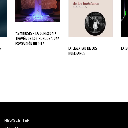
“SIMBIOSIS – LA CONEXIÓN A
TRAVÉS DE LOS HONGOS”: UNA
EXPOSICIÓN INÉDITA
LA LIBERTAD DE LOS
LA 
HUÉRFANOS
NEWSLETTER
AFÍLIATE