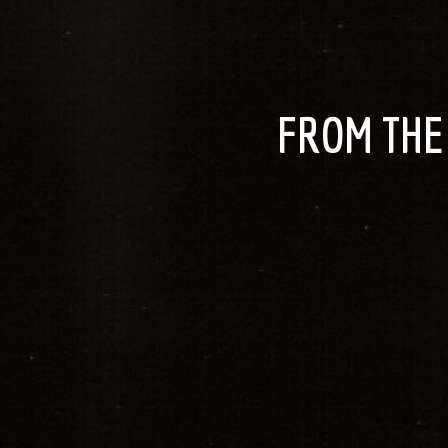
FROM THE