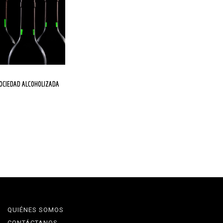
SOCIEDAD ALCOHOLIZADA
QUIÉNES SOMOS
CONTÁCTANOS