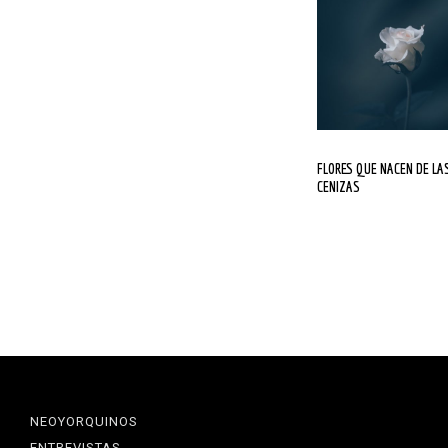
FLORES QUE NACEN DE LAS
CENIZAS
NEOYORQUINOS
ENTREVISTAS