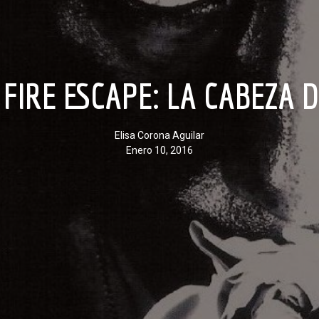
 FIRE ESCAPE: LA CABEZA 
Elisa Corona Aguilar
enero 10, 2016