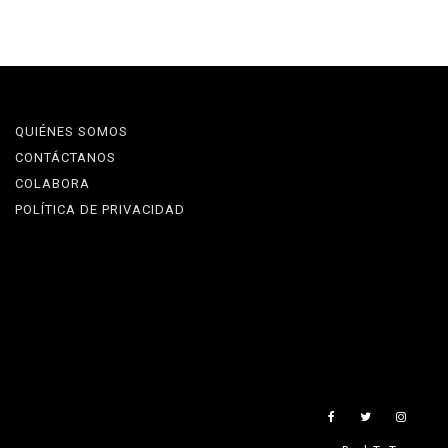
QUIÉNES SOMOS
CONTÁCTANOS
COLABORA
POLÍTICA DE PRIVACIDAD