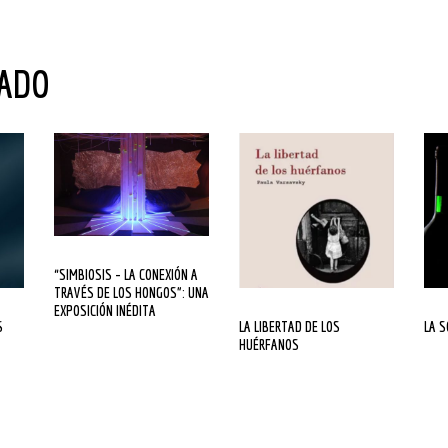
NADO
“SIMBIOSIS – LA CONEXIÓN A
TRAVÉS DE LOS HONGOS”: UNA
EXPOSICIÓN INÉDITA
LA LIBERTAD DE LOS
LA 
HUÉRFANOS