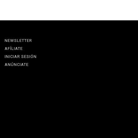
NEWSLETTER
AFÍLIATE
INICIAR SESIÓN
ANÚNCIATE