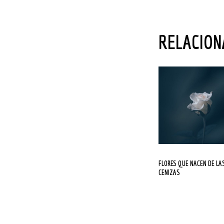
RELACIO
FLORES QUE NACEN DE LAS
CENIZAS