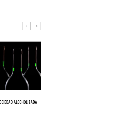
SOCIEDAD ALCOHOLIZADA