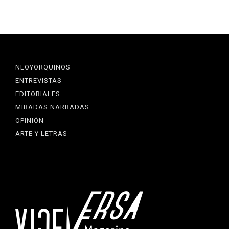
NEOYORQUINOS
ENTREVISTAS
EDITORIALES
MIRADAS NARRADAS
OPINIÓN
ARTE Y LETRAS