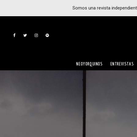
Somos una revista independient
NEOYORQUINOS
ENTREVISTAS