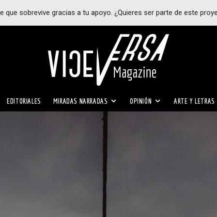
e que sobrevive gracias a tu apoyo. ¿Quieres ser parte de este proy
EDITORIALES
MIRADAS NARRADAS
OPINIÓN
ARTE Y LETRAS