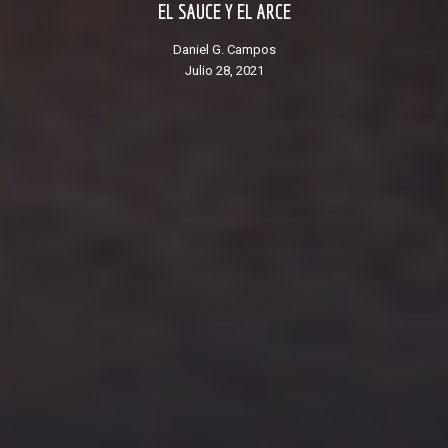
EL SAUCE Y EL ARCE
Daniel G. Campos
julio 28, 2021