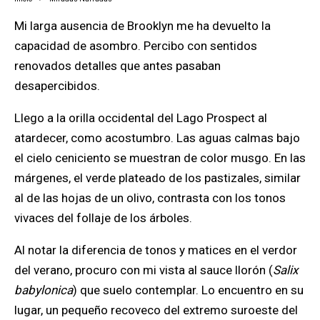
Mi larga ausencia de Brooklyn me ha devuelto la
capacidad de asombro. Percibo con sentidos
renovados detalles que antes pasaban
desapercibidos.
Llego a la orilla occidental del Lago Prospect al
atardecer, como acostumbro. Las aguas calmas bajo
el cielo ceniciento se muestran de color musgo. En las
márgenes, el verde plateado de los pastizales, similar
al de las hojas de un olivo, contrasta con los tonos
vivaces del follaje de los árboles.
Al notar la diferencia de tonos y matices en el verdor
del verano, procuro con mi vista al sauce llorón (
Salix
babylonica
) que suelo contemplar. Lo encuentro en su
lugar, un pequeño recoveco del extremo suroeste del