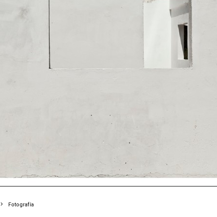
Fotografía