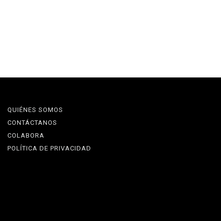
QUIÉNES SOMOS
CONTÁCTANOS
COLABORA
POLÍTICA DE PRIVACIDAD