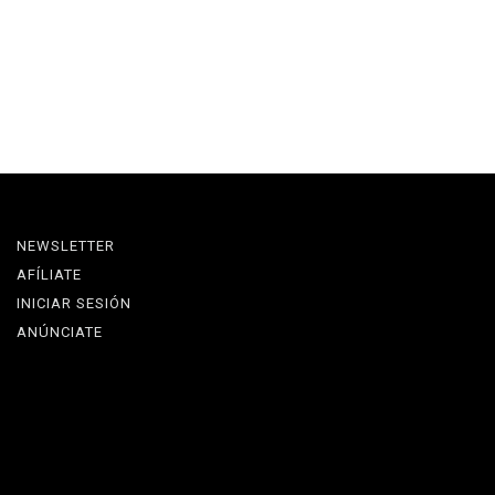
NEWSLETTER
AFÍLIATE
INICIAR SESIÓN
ANÚNCIATE