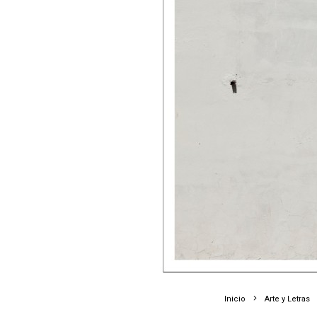
Inicio
Arte y Letras