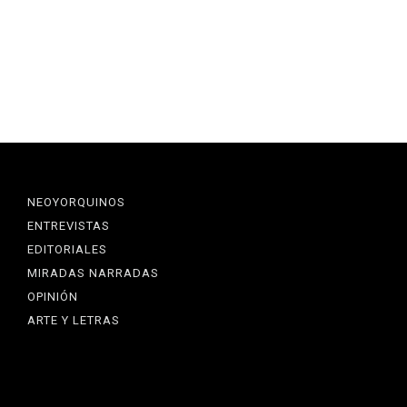
NEOYORQUINOS
ENTREVISTAS
EDITORIALES
MIRADAS NARRADAS
OPINIÓN
ARTE Y LETRAS