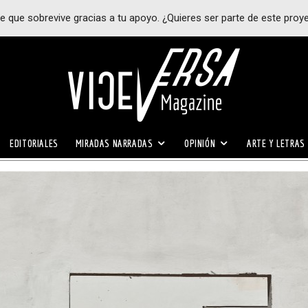
e que sobrevive gracias a tu apoyo. ¿Quieres ser parte de este proy
EDITORIALES
MIRADAS NARRADAS
OPINIÓN
ARTE Y LETRAS