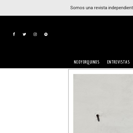
Somos una revista independient
NEOYORQUINOS
ENTREVISTAS