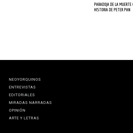
PARADOJA DE LA MUERTE O LA
HISTORIA DE PETER PAN
NEOYORQUINOS
ENTREVISTAS
EDITORIALES
MIRADAS NARRADAS
OPINIÓN
ARTE Y LETRAS