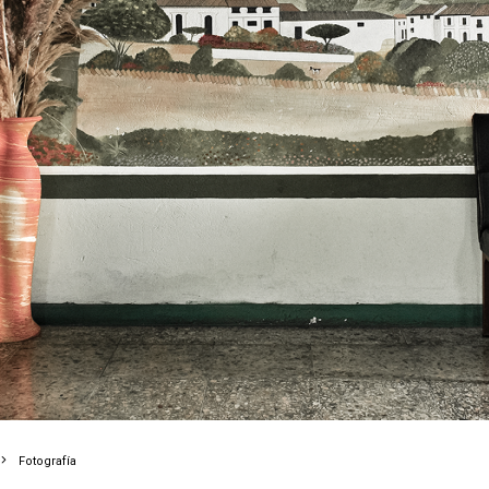
Fotografía