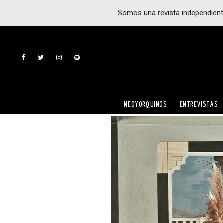
Somos una revista independient
NEOYORQUINOS
ENTREVISTAS