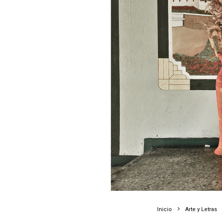
Inicio
Arte y Letras