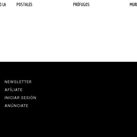
POSTALES
PRÓFUGOS
MU
NEWSLETTER
AFÍLIATE
INICIAR SESIÓN
ANÚNCIATE