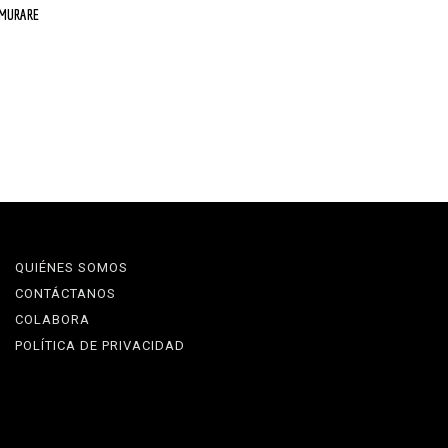
RMURARE
QUIÉNES SOMOS
CONTÁCTANOS
COLABORA
POLÍTICA DE PRIVACIDAD