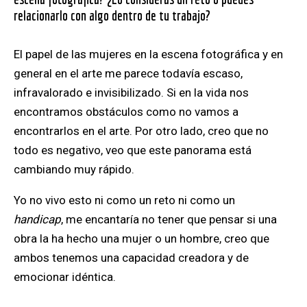
relacionarlo con algo dentro de tu trabajo?
El papel de las mujeres en la escena fotográfica y en
general en el arte me parece todavía escaso,
infravalorado e invisibilizado. Si en la vida nos
encontramos obstáculos como no vamos a
encontrarlos en el arte. Por otro lado, creo que no
todo es negativo, veo que este panorama está
cambiando muy rápido.
Yo no vivo esto ni como un reto ni como un
handicap
, me encantaría no tener que pensar si una
obra la ha hecho una mujer o un hombre, creo que
ambos tenemos una capacidad creadora y de
emocionar idéntica.