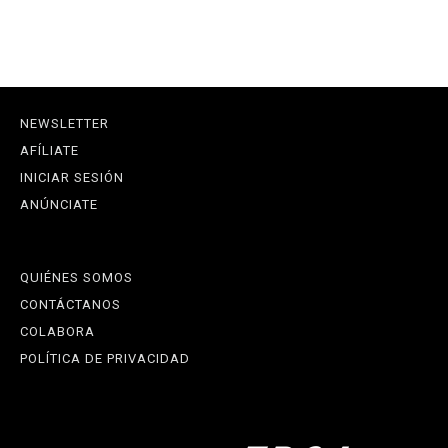
NEWSLETTER
AFÍLIATE
INICIAR SESIÓN
ANÚNCIATE
QUIÉNES SOMOS
CONTÁCTANOS
COLABORA
POLÍTICA DE PRIVACIDAD