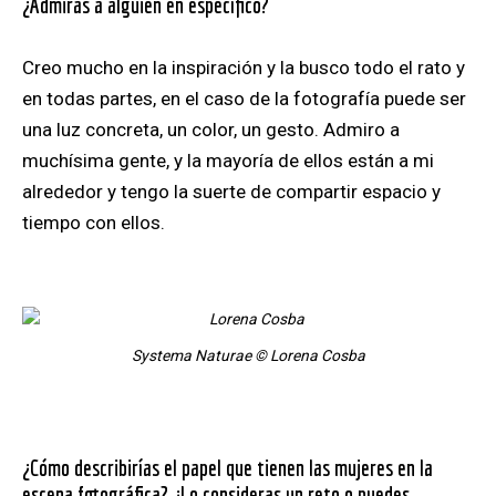
¿Admiras a alguien en específico?
Creo mucho en la inspiración y la busco todo el rato y
en todas partes, en el caso de la fotografía puede ser
una luz concreta, un color, un gesto. Admiro a
muchísima gente, y la mayoría de ellos están a mi
alrededor y tengo la suerte de compartir espacio y
tiempo con ellos.
Systema Naturae © Lorena Cosba
¿Cómo describirías el papel que tienen las mujeres en la
escena fotográfica? ¿Lo consideras un reto o puedes