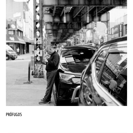
PRÓFUGOS