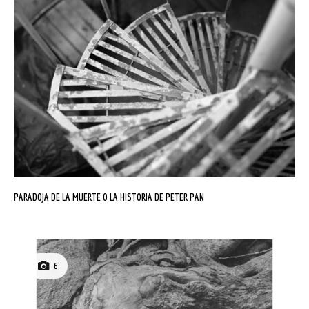
PARADOJA DE LA MUERTE O LA HISTORIA DE PETER PAN
6