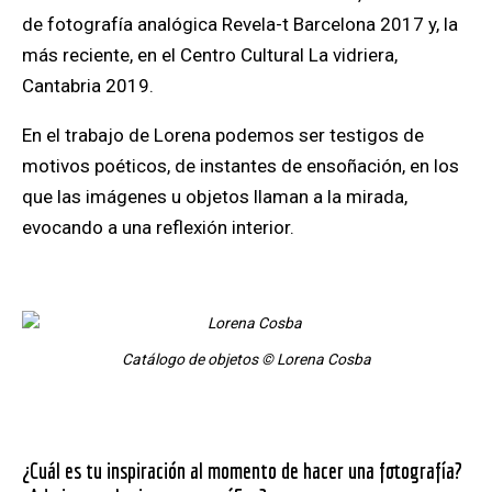
de fotografía analógica Revela-t Barcelona 2017 y, la
más reciente, en el Centro Cultural La vidriera,
Cantabria 2019.
En el trabajo de Lorena podemos ser testigos de
motivos poéticos, de instantes de ensoñación, en los
que las imágenes u objetos llaman a la mirada,
evocando a una reflexión interior.
Catálogo de objetos © Lorena Cosba
¿Cuál es tu inspiración al momento de hacer una fotografía?