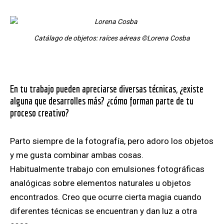
Catálago de objetos: raíces aéreas
©Lorena Cosba
En tu trabajo pueden apreciarse diversas técnicas, ¿existe
alguna que desarrolles más? ¿cómo forman parte de tu
proceso creativo?
Parto siempre de la fotografía, pero adoro los objetos
y me gusta combinar ambas cosas.
Habitualmente trabajo con emulsiones fotográficas
analógicas sobre elementos naturales u objetos
encontrados. Creo que ocurre cierta magia cuando
diferentes técnicas se encuentran y dan luz a otra