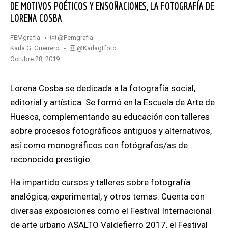
DE MOTIVOS POÉTICOS Y ENSOÑACIONES, LA FOTOGRAFÍA DE
LORENA COSBA
@femgrafia
FEMgrafía
@karlagtfoto
Karla G. Guerrero
octubre 28, 2019
Lorena Cosba se dedicada a la fotografía social,
editorial y artística. Se formó en la Escuela de Arte de
Huesca, complementando su educación con talleres
sobre procesos fotográficos antiguos y alternativos,
así como monográficos con fotógrafos/as de
reconocido prestigio.
Ha impartido cursos y talleres sobre fotografía
analógica, experimental, y otros temas. Cuenta con
diversas exposiciones como el Festival Internacional
de arte urbano ASALTO Valdefierro 2017, el Festival