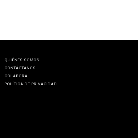
QUIÉNES SOMOS
CONTÁCTANOS
COLABORA
POLÍTICA DE PRIVACIDAD