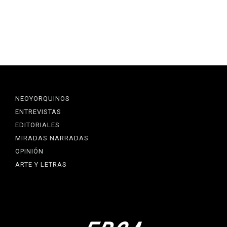
NEOYORQUINOS
ENTREVISTAS
EDITORIALES
MIRADAS NARRADAS
OPINIÓN
ARTE Y LETRAS