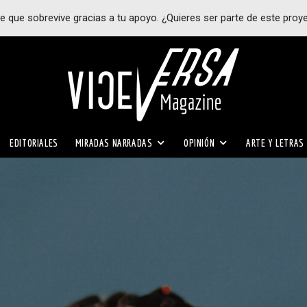
e que sobrevive gracias a tu apoyo. ¿Quieres ser parte de este proy
EDITORIALES
MIRADAS NARRADAS
OPINIÓN
ARTE Y LETRAS