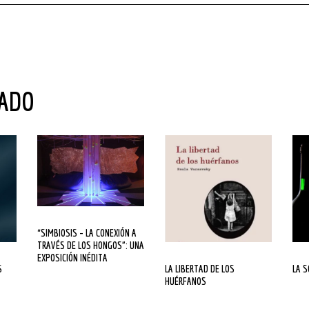
NADO
“SIMBIOSIS – LA CONEXIÓN A
TRAVÉS DE LOS HONGOS”: UNA
EXPOSICIÓN INÉDITA
LA LIBERTAD DE LOS
LA 
HUÉRFANOS