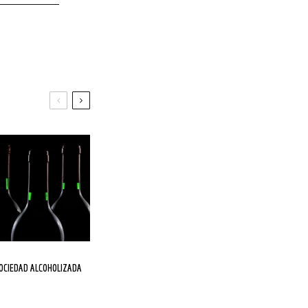
SOCIEDAD ALCOHOLIZADA