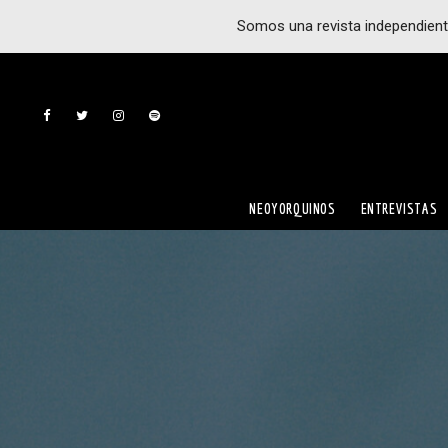
Somos una revista independient
NEOYORQUINOS
ENTREVISTAS