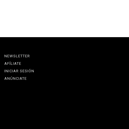
NEWSLETTER
AFÍLIATE
INICIAR SESIÓN
ANÚNCIATE