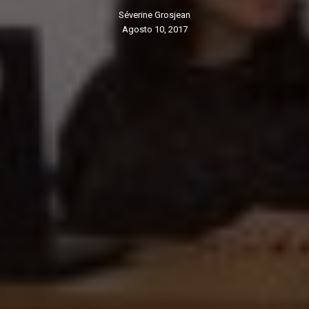
Séverine Grosjean
agosto 10, 2017