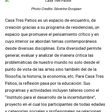
Photo Credits: Séverine Grosjean
Casa Tres Patios es un espacio de encuentro, de
creación gracias a su programa de residencias, un
espacio que promueve el pensamiento crítico y en
cuyo interior se abordan temas contemporáneos
desde diversas disciplinas. Esta diversidad permite
generar, evaluar y analizar de manera critica las
problemáticas de nuestro mundo no solo desde el
punto de vista de las artes sino también del de la
filosofía, la historia, la economía, etc.
Para Cas
a Tres
Pa
tios, la reflexión pasa por la educación
. Sus
programas y actividades incluyen talleres como el
“Instituto para el desarrollo de la incertidumbre”,
proyecto en el cual los participantes de todas edades
y categorías sociales y profesionales se relacionan,