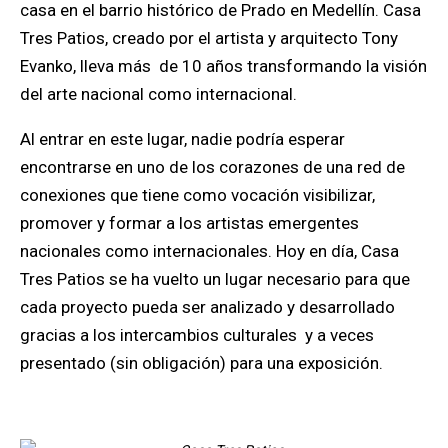
casa en el barrio histórico de Prado en Medellín.
Casa
Tres Patios, creado por el artista y arquitecto Tony
Evanko, lleva más
de 10 años transformando la visión
del arte nacional como internacional.
Al entrar en este lugar, nadie podría esperar
encontrarse en uno de los corazones de una red de
conexiones que tiene como vocación visibilizar,
promover y formar a los artistas emergentes
nacionales como internacionales. Hoy en día, Casa
Tres Patios se ha vuelto un lugar necesario para que
cada proyecto pueda ser analizado y desarrollado
gracias a los intercambios culturales
y a veces
presentado (sin obligación) para una exposición.