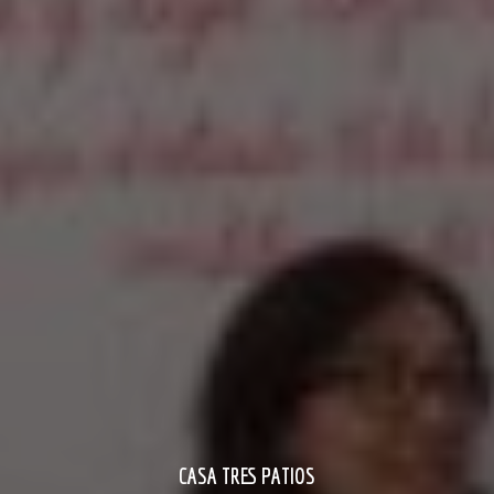
CASA TRES PATIOS