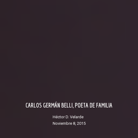
CARLOS GERMÁN BELLI, POETA DE FAMILIA
Héctor D. Velarde
noviembre 8, 2015