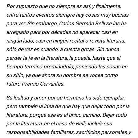
Por supuesto que no siempre es así, y finalmente,
entre tantos eventos siempre hay cosas muy buenas
para ver. Sin embargo, Carlos Germán Belli se las ha
arreglado para por décadas no aparecer casi en
ningún lado, casi en ningún recital o revista literaria,
sólo de vez en cuando, a cuenta gotas. Sin nunca
perder la fe en la literatura, la poesía, hasta que el
tiempo terminó premiándolo, poniendo las cosas en
su sitio, ya que ahora su nombre se vocea como
futuro Premio Cervantes.
Su lealtad y amor por su hermano ha sido ejemplar,
pero también la idea de que hay que dejar todo por la
literatura, porque ese es el único camino. Dejar todo
por la literatura, en el caso de Belli, incluía sus
responsabilidades familiares, sacrificios personales y