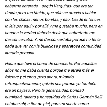
haberme enterado –según Varguitas- que era tan
tímido pero tan tímido, que sólo se atrevía a hablar
con las chicas menos bonitas, y eso. Desde entonces
lo leía por aquí y por allá y me gustaba mucho, pero en
honor a la verdad debería decir que sobretodo me
desconcertaba. Y me desconcertaba porque no tenía
nada que ver con la bulliciosa y aparatosa comunidad
literaria peruana.
Hasta que tuve el honor de conocerlo. Por aquellos
años no me daba cuenta porque me atraía más el
folclore y el circo, pero ahora, mirando
retrospectivamente, quizás sea porque yo también
era un payaso. Pero la generosidad, bondad,
humildad, talento y honestidad de Carlos Germán Belli
estaban ahí, a flor de piel, para mi suerte como