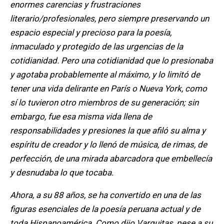
enormes carencias y frustraciones
literario/profesionales, pero siempre preservando un
espacio especial y precioso para la poesía,
inmaculado y protegido de las urgencias de la
cotidianidad. Pero una cotidianidad que lo presionaba
y agotaba probablemente al máximo, y lo limitó de
tener una vida delirante en París o Nueva York, como
sí lo tuvieron otro miembros de su generación; sin
embargo, fue esa misma vida llena de
responsabilidades y presiones la que afiló su alma y
espíritu de creador y lo llenó de música, de rimas, de
perfección, de una mirada abarcadora que embellecía
y desnudaba lo que tocaba.
Ahora, a su 88 años, se ha convertido en una de las
figuras esenciales de la poesía peruana actual y de
toda Hispanoamérica. Como dijo Varguitas, pese a su