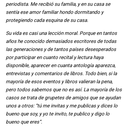
periodista. Me recibió su familia, y en su casa se
sentía ese amor familiar hondo dormitando y
protegiendo cada esquina de su casa.
Su vida es casi una lección moral. Porque en tantos
años he conocido demasiados escritores de todas
las generaciones y de tantos países desesperados
por participar en cuanto recital y lectura haya
disponible, aparecer en cuanta antología aparezca,
entrevistas y comentarios de libros. Todo bien, si la
mayoría de esos eventos y libros valieran la pena,
pero todos sabemos que no es así. La mayoría de los
casos se trata de grupetes de amigos que se ayudan
unos a otros: “tú me invitas y me publicas y dices lo
bueno que soy, y yo te invito, te publico y digo lo
bueno que eres”.