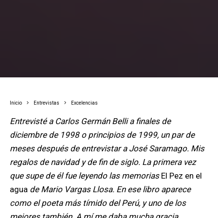
Inicio
Entrevistas
Excelencias
Entrevisté a Carlos Germán Belli a finales de
diciembre de 1998 o principios de 1999, un par de
meses después de entrevistar a José Saramago. Mis
regalos de navidad y de fin de siglo. La primera vez
que supe de él fue leyendo las memorias
El Pez en el
agua
de Mario Vargas Llosa. En ese libro aparece
como el poeta más tímido del Perú, y uno de los
mejores también. A mí me daba mucha gracia