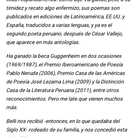
timidez y recato algo enfermizo, sus poemas son
publicados en ediciones de Latinoamérica, EE.UU. y
España, traducidos a varias lenguas, y ya es el
segundo poeta peruano, después de César Vallejo,
que aparece en más antologías.
Ha ganado la beca Guggenheim en dos ocasiones
(1969/1987), el Premio Iberoamericano de Poesía
Pablo Neruda (2006), Premio Casa de las Américas
de Poesía José Lezama Lima (2009) y la Distinción
Casa de la Literatura Peruana (2011), entre otros
reconocimientos. Pero me late que vienen muchos
más.
Belli nos recibió -entonces, en lo que quedaba del
Siglo XX- rodeado de su familia, y nos concedió esta