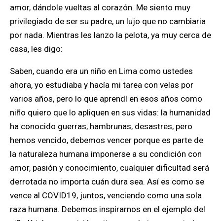
amor, dándole vueltas al corazón. Me siento muy
privilegiado de ser su padre, un lujo que no cambiaria
por nada. Mientras les lanzo la pelota, ya muy cerca de
casa, les digo:
Saben, cuando era un niño en Lima como ustedes
ahora, yo estudiaba y hacía mi tarea con velas por
varios años, pero lo que aprendí en esos años como
niño quiero que lo apliquen en sus vidas: la humanidad
ha conocido guerras, hambrunas, desastres, pero
hemos vencido, debemos vencer porque es parte de
la naturaleza humana imponerse a su condición con
amor, pasión y conocimiento, cualquier dificultad será
derrotada no importa cuán dura sea. Así es como se
vence al COVID19, juntos, venciendo como una sola
raza humana. Debemos inspirarnos en el ejemplo del