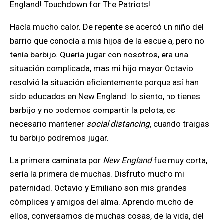
England! Touchdown for The Patriots!
Hacía mucho calor. De repente se acercó un niño del
barrio que conocía a mis hijos de la escuela, pero no
tenía barbijo. Quería jugar con nosotros, era una
situación complicada, mas mi hijo mayor Octavio
resolvió la situación eficientemente porque así han
sido educados en New England: lo siento, no tienes
barbijo y no podemos compartir la pelota, es
necesario mantener
social distancing
, cuando traigas
tu barbijo podremos jugar.
La primera caminata por
New England
fue muy corta,
sería la primera de muchas. Disfruto mucho mi
paternidad. Octavio y Emiliano son mis grandes
cómplices y amigos del alma. Aprendo mucho de
ellos, conversamos de muchas cosas, de la vida, del