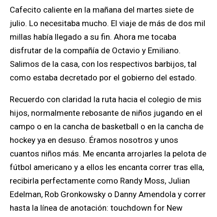
Cafecito caliente en la mañana del martes siete de
julio. Lo necesitaba mucho. El viaje de más de dos mil
millas había llegado a su fin. Ahora me tocaba
disfrutar de la compañía de Octavio y Emiliano.
Salimos de la casa, con los respectivos barbijos, tal
como estaba decretado por el gobierno del estado.
Recuerdo con claridad la ruta hacia el colegio de mis
hijos, normalmente rebosante de niños jugando en el
campo o en la cancha de basketball o en la cancha de
hockey ya en desuso. Éramos nosotros y unos
cuantos niños más. Me encanta arrojarles la pelota de
fútbol americano y a ellos les encanta correr tras ella,
recibirla perfectamente como Randy Moss, Julian
Edelman, Rob Gronkowsky o Danny Amendola y correr
hasta la línea de anotación: touchdown for New