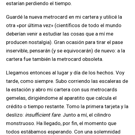
estarían perdiendo el tiempo.
Guardé la nueva metrocard en mi cartera y utilicé la
otra «por última vez» (científicos de todo el mundo
deberían venir a estudiar las cosas que a mí me
producen nostalgia). Gran ocasión para tirar el pase
inservible, pensarán (y se equivocarán) de nuevo: a la
cartera fue también la metrocard obsoleta.
Llegamos entonces al lugar y día de los hechos. Voy
tarde, como siempre. Subo corriendo las escaleras de
la estación y abro mi cartera con sus metrocards
gemelas, dirigiéndome al aparatito que calcula el
crédito o tiempo restante. Tomo la primera tarjeta y la
deslizo:
insufficient fare
. Junto a mí, el cilindro
monstruoso. Ha llegado, por fin, el momento que
todos estábamos esperando. Con una solemnidad