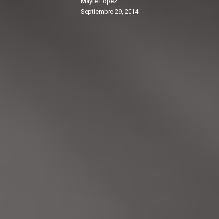
Mayte López
septiembre 29, 2014