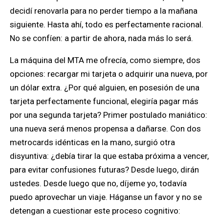
decidí renovarla para no perder tiempo a la mañana
siguiente. Hasta ahí, todo es perfectamente racional.
No se confíen: a partir de ahora, nada más lo será.
La máquina del MTA me ofrecía, como siempre, dos
opciones: recargar mi tarjeta o adquirir una nueva, por
un dólar extra. ¿Por qué alguien, en posesión de una
tarjeta perfectamente funcional, elegiría pagar más
por una segunda tarjeta? Primer postulado maniático:
una nueva será menos propensa a dañarse. Con dos
metrocards idénticas en la mano, surgió otra
disyuntiva: ¿debía tirar la que estaba próxima a vencer,
para evitar confusiones futuras? Desde luego, dirán
ustedes. Desde luego que no, díjeme yo, todavía
puedo aprovechar un viaje. Háganse un favor y no se
detengan a cuestionar este proceso cognitivo: