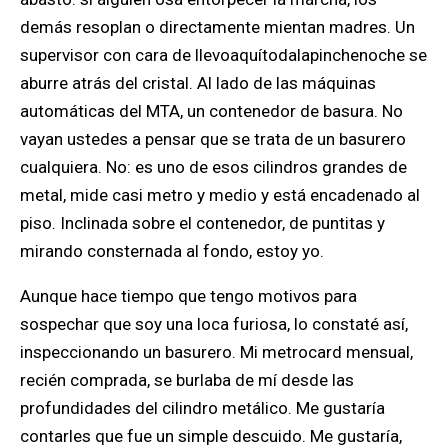
demás resoplan o directamente mientan madres. Un
supervisor con cara de llevoaquítodalapinchenoche se
aburre atrás del cristal. Al lado de las máquinas
automáticas del MTA, un contenedor de basura. No
vayan ustedes a pensar que se trata de un basurero
cualquiera. No: es uno de esos cilindros grandes de
metal, mide casi metro y medio y está encadenado al
piso. Inclinada sobre el contenedor, de puntitas y
mirando consternada al fondo, estoy yo.
Aunque hace tiempo que tengo motivos para
sospechar que soy una loca furiosa, lo constaté así,
inspeccionando un basurero. Mi metrocard mensual,
recién comprada, se burlaba de mí desde las
profundidades del cilindro metálico. Me gustaría
contarles que fue un simple descuido. Me gustaría,