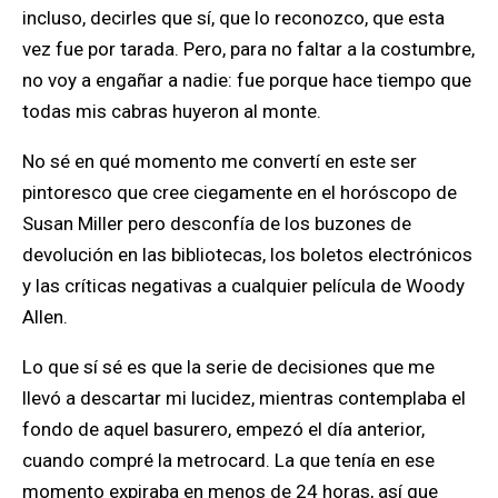
incluso, decirles que sí, que lo reconozco, que esta
vez fue por tarada. Pero, para no faltar a la costumbre,
no voy a engañar a nadie: fue porque hace tiempo que
todas mis cabras huyeron al monte.
No sé en qué momento me convertí en este ser
pintoresco que cree ciegamente en el horóscopo de
Susan Miller pero desconfía de los buzones de
devolución en las bibliotecas, los boletos electrónicos
y las críticas negativas a cualquier película de Woody
Allen.
Lo que sí sé es que la serie de decisiones que me
llevó a descartar mi lucidez, mientras contemplaba el
fondo de aquel basurero, empezó el día anterior,
cuando compré la metrocard. La que tenía en ese
momento expiraba en menos de 24 horas, así que