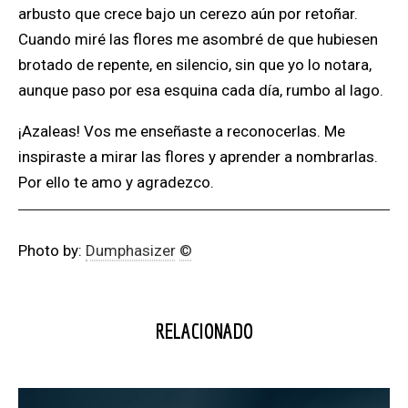
arbusto que crece bajo un cerezo aún por retoñar.
Cuando miré las flores me asombré de que hubiesen
brotado de repente, en silencio, sin que yo lo notara,
aunque paso por esa esquina cada día, rumbo al lago.
¡Azaleas! Vos me enseñaste a reconocerlas. Me
inspiraste a mirar las flores y aprender a nombrarlas.
Por ello te amo y agradezco.
Photo by:
Dumphasizer
©
RELACIONADO