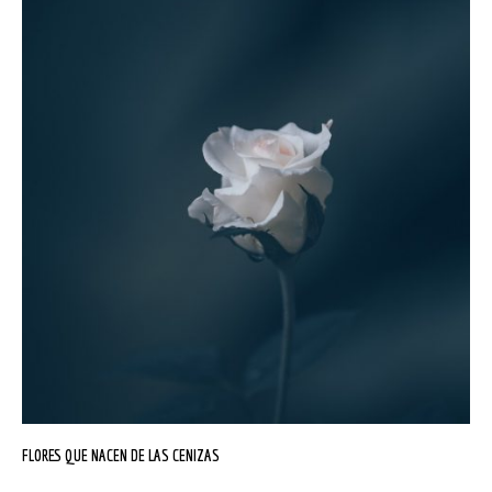
FLORES QUE NACEN DE LAS CENIZAS