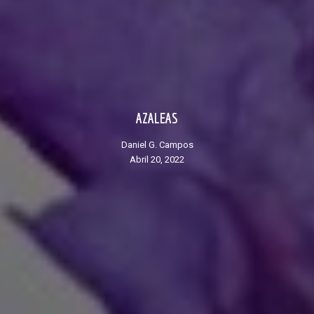
AZALEAS
Daniel G. Campos
abril 20, 2022