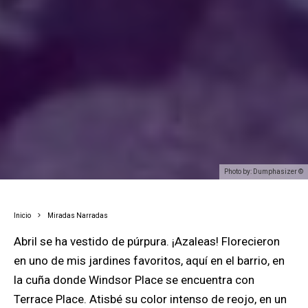
Photo by: Dumphasizer ©
Inicio
Miradas Narradas
Abril se ha vestido de púrpura. ¡Azaleas! Florecieron
en uno de mis jardines favoritos, aquí en el barrio, en
la cuña donde Windsor Place se encuentra con
Terrace Place. Atisbé su color intenso de reojo, en un