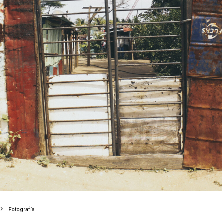
Fotografía