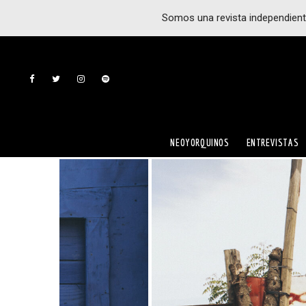
Somos una revista independient
NEOYORQUINOS
ENTREVISTAS