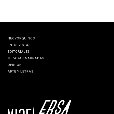
NEOYORQUINOS
ENTREVISTAS
EDITORIALES
MIRADAS NARRADAS
OPINIÓN
ARTE Y LETRAS