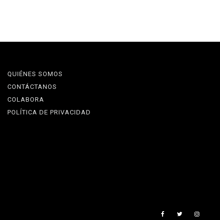
QUIÉNES SOMOS
CONTÁCTANOS
COLABORA
POLÍTICA DE PRIVACIDAD