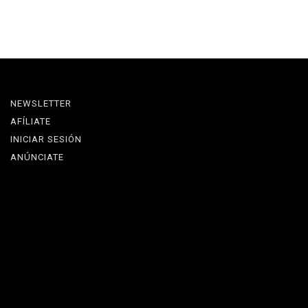
NEWSLETTER
AFÍLIATE
INICIAR SESIÓN
ANÚNCIATE