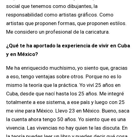
social que tenemos como dibujantes, la
responsabilidad como artistas gráficos. Como
artistas que proponen formas, que proponen estilos.
Me considero un profesional de la caricatura.
¿Qué te ha aportado la experiencia de vivir en Cuba
y en México?
Me ha enriquecido muchísimo, yo siento que, gracias
a eso, tengo ventajas sobre otros. Porque no es lo
mismo la teoría que la práctica. Yo viví 25 años en
Cuba, desde que nací hasta los 25 años. Me integré
totalmente a ese sistema, a ese país y luego con 25
me vine para México. Llevo 23 en México. Bueno, saca
la cuenta ahora tengo 50 años. Yo siento que es una
vivencia. Las vivencias no hay quien te las discuta. En
la teoría puedes leer un libro y puedes decir qué cosa