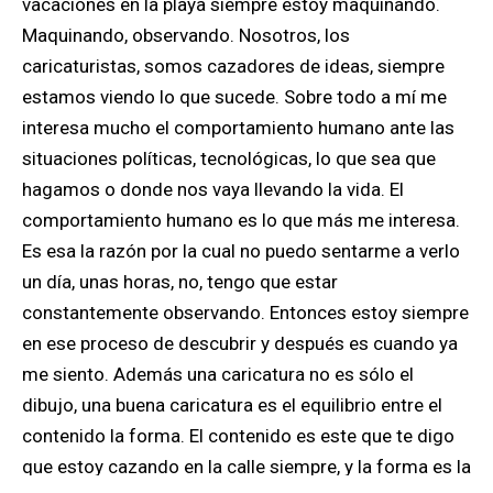
vacaciones en la playa siempre estoy maquinando.
Maquinando, observando. Nosotros, los
caricaturistas, somos cazadores de ideas, siempre
estamos viendo lo que sucede. Sobre todo a mí me
interesa mucho el comportamiento humano ante las
situaciones políticas, tecnológicas, lo que sea que
hagamos o donde nos vaya llevando la vida. El
comportamiento humano es lo que más me interesa.
Es esa la razón por la cual no puedo sentarme a verlo
un día, unas horas, no, tengo que estar
constantemente observando. Entonces estoy siempre
en ese proceso de descubrir y después es cuando ya
me siento. Además una caricatura no es sólo el
dibujo, una buena caricatura es el equilibrio entre el
contenido la forma. El contenido es este que te digo
que estoy cazando en la calle siempre, y la forma es la