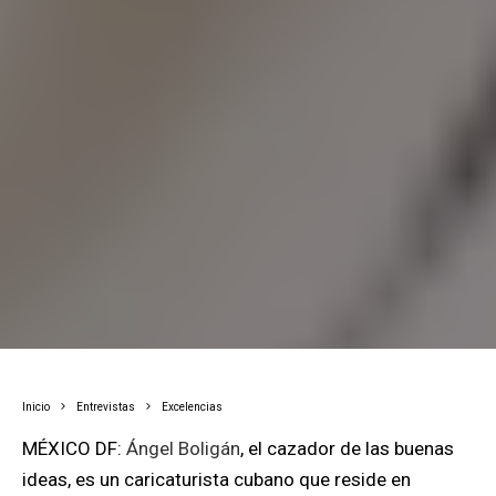
Inicio
Entrevistas
Excelencias
MÉXICO DF:
Ángel Boligán
, el cazador de las buenas
ideas, es un caricaturista cubano que reside en