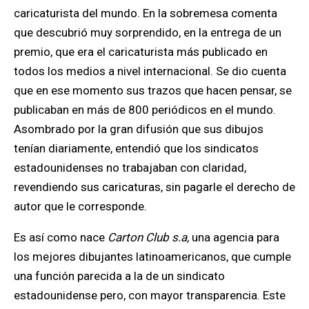
caricaturista del mundo. En la sobremesa comenta
que descubrió muy sorprendido, en la entrega de un
premio, que era el caricaturista más publicado en
todos los medios a nivel internacional. Se dio cuenta
que en ese momento sus trazos que hacen pensar, se
publicaban en más de 800 periódicos en el mundo.
Asombrado por la gran difusión que sus dibujos
tenían diariamente, entendió que los sindicatos
estadounidenses no trabajaban con claridad,
revendiendo sus caricaturas, sin pagarle el derecho de
autor que le corresponde.
Es así como nace
Carton Club s.a,
una agencia para
los mejores dibujantes latinoamericanos, que cumple
una función parecida a la de un sindicato
estadounidense pero, con mayor transparencia. Este