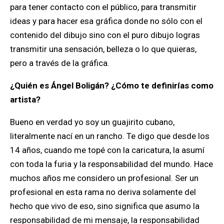
para tener contacto con el público, para transmitir
ideas y para hacer esa gráfica donde no sólo con el
contenido del dibujo sino con el puro dibujo logras
transmitir una sensación, belleza o lo que quieras,
pero a través de la gráfica.
¿Quién es Ángel Boligán? ¿Cómo te definirías como
artista?
Bueno en verdad yo soy un guajirito cubano,
literalmente nací en un rancho. Te digo que desde los
14 años, cuando me topé con la caricatura, la asumí
con toda la furia y la responsabilidad del mundo. Hace
muchos años me considero un profesional. Ser un
profesional en esta rama no deriva solamente del
hecho que vivo de eso, sino significa que asumo la
responsabilidad de mi mensaje, la responsabilidad