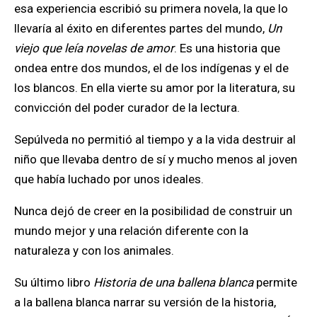
esa experiencia escribió
su primera novela
, la que lo
llevaría al éxito en diferentes partes del mundo,
Un
viejo que leía novelas de amor
. Es una historia que
ondea entre dos mundos, el de los indígenas y el de
los blancos. En ella vierte su amor por la literatura, su
convicción del poder curador de la lectura.
Sepúl
ved
a no permitió al tiempo y a la vida destruir al
niño que llevaba dentro de sí y mucho menos al joven
que había luchado por unos ideales.
Nunca dejó de creer en la posibilidad de construir un
mundo mejor y una relación diferente con la
naturaleza y con los animales.
Su último libro
Historia de una ballena blanca
permite
a la ballena blanca narrar su versión de la historia,