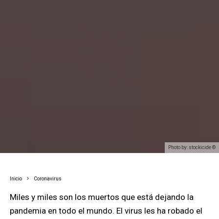
Photo by: stockicide ©
Inicio
Coronavirus
Miles y miles son los muertos que está dejando la
pandemia en todo el mundo. El virus les ha robado el