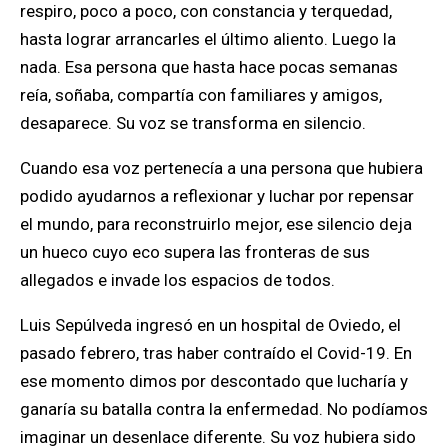
respiro, poco a poco, con constancia y terquedad,
hasta lograr arrancarles el último aliento. Luego la
nada
. Esa persona que hasta hace pocas semanas
reía, soñaba, compartía con familiares y amigos,
desaparece. Su voz se transforma en silencio.
Cuando esa voz pertenecía a una persona que hubiera
podido ayudarnos a reflexionar y luchar por repensar
el mundo, para reconstruirlo mejor, ese silencio deja
un hueco cuyo eco supera las fronteras de sus
allegados e invade los espacios de todos.
Luis Sepúlveda ingresó en un hospital de Oviedo, el
pasado febrero, tras haber contraído el Covid-19. En
ese momento dimos por descontado que lucharía y
ganaría su batalla contra la enfermedad.
No podíamos
imaginar un desenlace diferente.
Su voz hubiera sido