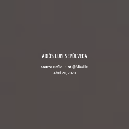
ADIÓS LUIS SEPÚLVEDA
@mbafile
Mariza Bafile
abril 20, 2020