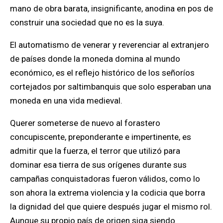
mano de obra barata, insignificante, anodina en pos de
construir una sociedad que no es la suya.
El automatismo de venerar y reverenciar al extranjero
de países donde la moneda domina al mundo
económico, es el reflejo histórico de los señoríos
cortejados por saltimbanquis que solo esperaban una
moneda en una vida medieval.
Querer someterse de nuevo al forastero
concupiscente, preponderante e impertinente, es
admitir que la fuerza, el terror que utilizó para
dominar esa tierra de sus orígenes durante sus
campañas conquistadoras fueron válidos, como lo
son ahora la extrema violencia y la codicia que borra
la dignidad del que quiere después jugar el mismo rol.
Aunque su propio país de origen siga siendo