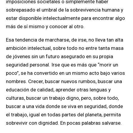
imposiciones societales o simplemente haber
sobrepasado el umbral de la sobrevivencia humana y
estar disponible intelectualmente para encontrar algo
más de sí mismo y conocer al otro.
Esa tendencia de marcharse, de irse, no lleva tan alta
ambición intelectual, sobre todo no entre tanta masa
de jóvenes sin un futuro asegurado en su propia
seguridad personal. Irse que es más que “morir un
poco”, se ha convertido en un mismo acto bajo varios
nombres. Crecer, buscar nuevos rumbos, buscar una
educación de calidad, aprender otras lenguas y
culturas, buscar un trabajo digno, pero, sobre todo,
buscar a una vida donde se viva en seguridad, donde
el trabajo, igual en todas partes del planeta, permita
sobrevivir con dignidad. En pocas palabras salvarse.