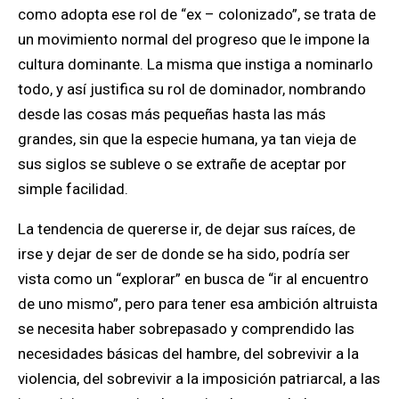
como adopta ese rol de “ex – colonizado”, se trata de
un movimiento normal del progreso que le impone la
cultura dominante. La misma que instiga a nominarlo
todo, y así justifica su rol de dominador, nombrando
desde las cosas más pequeñas hasta las más
grandes, sin que la especie humana, ya tan vieja de
sus siglos se subleve o se extrañe de aceptar por
simple facilidad.
La tendencia de quererse ir, de dejar sus raíces, de
irse y dejar de ser de donde se ha sido, podría ser
vista como un “explorar” en busca de “ir al encuentro
de uno mismo”, pero para tener esa ambición altruista
se necesita haber sobrepasado y comprendido las
necesidades básicas del hambre, del sobrevivir a la
violencia, del sobrevivir a la imposición patriarcal, a las