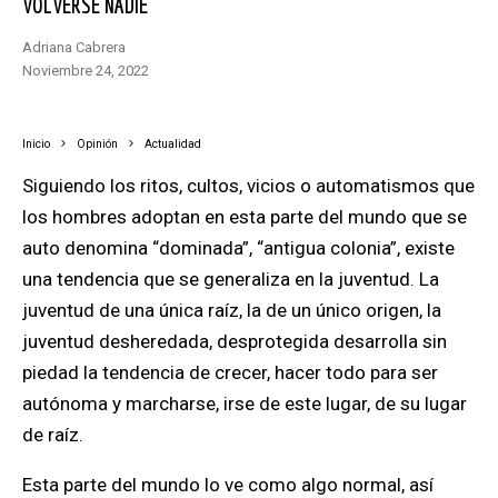
VOLVERSE NADIE
Adriana Cabrera
noviembre 24, 2022
Inicio
Opinión
Actualidad
Siguiendo los ritos, cultos, vicios o automatismos que
los hombres adoptan en esta parte del mundo que se
auto denomina “dominada”, “antigua colonia”, existe
una tendencia que se generaliza en la juventud. La
juventud de una única raíz, la de un único origen, la
juventud desheredada, desprotegida desarrolla sin
piedad la tendencia de crecer, hacer todo para ser
autónoma y marcharse, irse de este lugar, de su lugar
de raíz.
Esta parte del mundo lo ve como algo normal, así