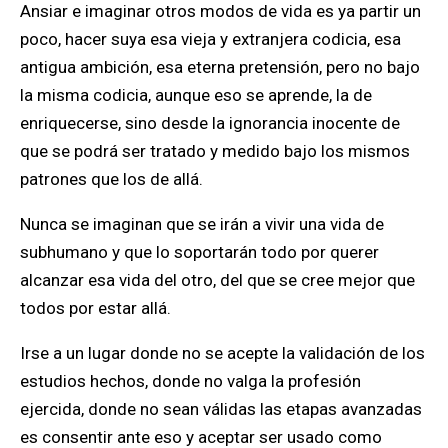
Ansiar e imaginar otros modos de vida es ya partir un
poco, hacer suya esa vieja y extranjera codicia, esa
antigua ambición, esa eterna pretensión, pero no bajo
la misma codicia, aunque eso se aprende, la de
enriquecerse, sino desde la ignorancia inocente de
que se podrá ser tratado y medido bajo los mismos
patrones que los de allá.
Nunca se imaginan que se irán a vivir una vida de
subhumano y que lo soportarán todo por querer
alcanzar esa vida del otro, del que se cree mejor que
todos por estar allá.
Irse a un lugar donde no se acepte la validación de los
estudios hechos, donde no valga la profesión
ejercida, donde no sean válidas las etapas avanzadas
es consentir ante eso y aceptar ser usado como