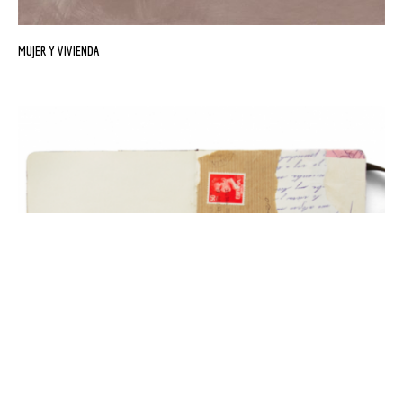
MUJER Y VIVIENDA