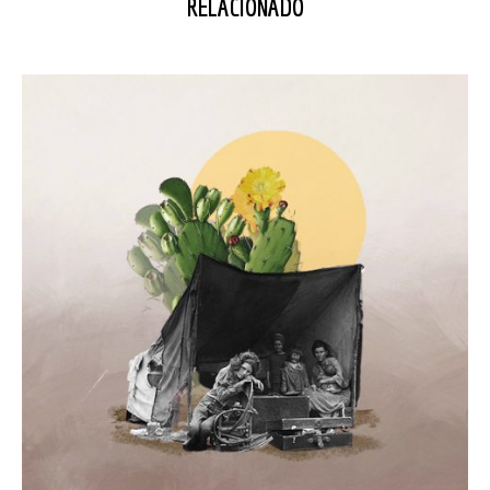
RELACIONADO