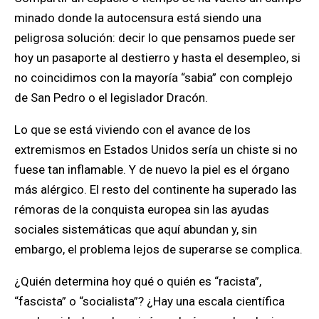
minado donde la autocensura está siendo una
peligrosa solución: decir lo que pensamos puede ser
hoy un pasaporte al destierro y hasta el desempleo, si
no coincidimos con la mayoría “sabia” con complejo
de San Pedro o el legislador Dracón.
Lo que se está viviendo con el avance de los
extremismos en Estados Unidos sería un chiste si no
fuese tan inflamable. Y de nuevo la piel es el órgano
más alérgico. El resto del continente ha superado las
rémoras de la conquista europea sin las ayudas
sociales sistemáticas que aquí abundan y, sin
embargo, el problema lejos de superarse se complica.
¿Quién determina hoy qué o quién es “racista”,
“fascista” o “socialista”? ¿Hay una escala científica