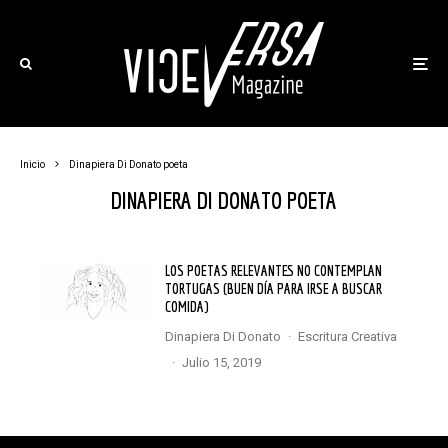
Inicio
Dinapiera Di Donato poeta
DINAPIERA DI DONATO POETA
LOS POETAS RELEVANTES NO CONTEMPLAN
TORTUGAS (BUEN DÍA PARA IRSE A BUSCAR
COMIDA)
Dinapiera Di Donato
·
Escritura Creativa
·
julio 15, 2019