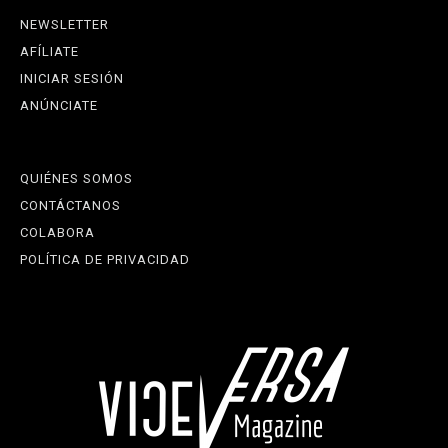
NEWSLETTER
AFÍLIATE
INICIAR SESIÓN
ANÚNCIATE
QUIÉNES SOMOS
CONTÁCTANOS
COLABORA
POLÍTICA DE PRIVACIDAD