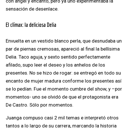
con ángel y encanto, pero ya uno experimentaba la
sensación de desenlace.
El clímax: la deliciosa Delia
Envuelta en un vestido blanco perla, que desnudaba un
par de piernas cremosas, apareció al final la bellísima
Delia. Taco aguja, y sexto sentido perfectamente
afilado, supo leer el deseo y los anhelos de los
presentes. No se hizo de rogar: se entregó en todo su
encanto de mujer madura conforme los presentes así
se lo pedían. Fue el momento cumbre del show, y –por
momentos- uno se olvidó de que el protagonista era
De Castro. Sólo por momentos.
Juanga compuso casi 2 mil temas e interpretó otros
tantos a lo largo de su carrera, marcando la historia