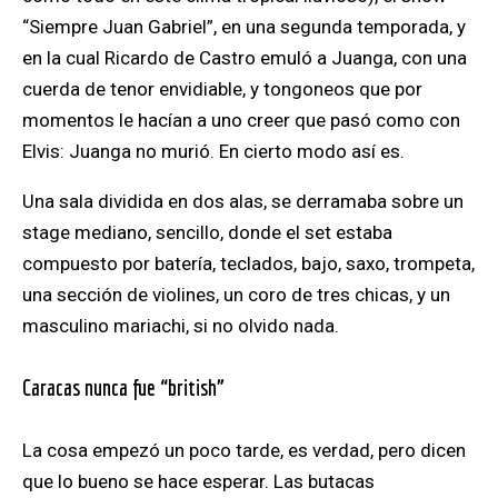
“Siempre Juan Gabriel”, en una segunda temporada, y
en la cual Ricardo de Castro emuló a Juanga, con una
cuerda de tenor envidiable, y tongoneos que por
momentos le hacían a uno creer que pasó como con
Elvis: Juanga no murió. En cierto modo así es.
Una sala dividida en dos alas, se derramaba sobre un
stage mediano, sencillo, donde el set estaba
compuesto por batería, teclados, bajo, saxo, trompeta,
una sección de violines, un coro de tres chicas, y un
masculino mariachi, si no olvido nada.
Caracas nunca fue “british”
La cosa empezó un poco tarde, es verdad, pero dicen
que lo bueno se hace esperar. Las butacas