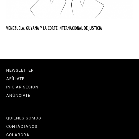
VENEZUELA, GUYANA Y LA CORTE INTERNACIONAL DE JUSTICIA
NEWSLETTER
AFÍLIATE
INICIAR SESIÓN
ANÚNCIATE
QUIÉNES SOMOS
CONTÁCTANOS
COLABORA