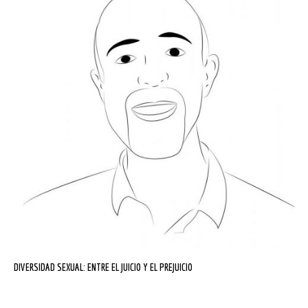
DIVERSIDAD SEXUAL: ENTRE EL JUICIO Y EL PREJUICIO