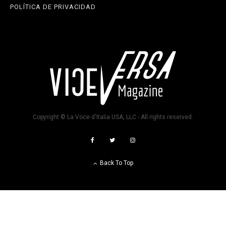
POLÍTICA DE PRIVACIDAD
Copyright © La Voce d'Italia USA, LLC - All rights reserved.
Back To Top