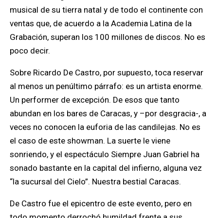
musical de su tierra natal y de todo el continente con
ventas que, de acuerdo a la Academia Latina de la
Grabación, superan los 100 millones de discos. No es
poco decir.
Sobre Ricardo De Castro, por supuesto, toca reservar
al menos un penúltimo párrafo: es un artista enorme.
Un performer de excepción. De esos que tanto
abundan en los bares de Caracas, y –por desgracia-, a
veces no conocen la euforia de las candilejas. No es
el caso de este showman. La suerte le viene
sonriendo, y el espectáculo Siempre Juan Gabriel ha
sonado bastante en la capital del infierno, alguna vez
“la sucursal del Cielo”. Nuestra bestial Caracas.
De Castro fue el epicentro de este evento, pero en
todo momento derrochó humildad frente a sus