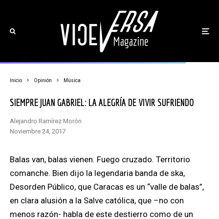
Inicio
Opinión
Música
SIEMPRE JUAN GABRIEL: LA ALEGRÍA DE VIVIR SUFRIENDO
Alejandro Ramírez Morón
noviembre 24, 2017
Balas van, balas vienen. Fuego cruzado. Territorio
comanche. Bien dijo la legendaria banda de ska,
Desorden Público, que Caracas es un “valle de balas”,
en clara alusión a la Salve católica, que –no con
menos razón- habla de este destierro como de un