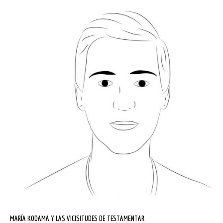
MARÍA KODAMA Y LAS VICISITUDES DE TESTAMENTAR