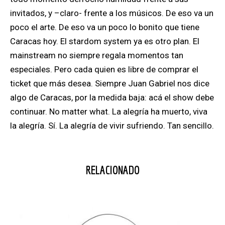
invitados, y –claro- frente a los músicos. De eso va un
poco el arte. De eso va un poco lo bonito que tiene
Caracas hoy. El stardom system ya es otro plan. El
mainstream no siempre regala momentos tan
especiales. Pero cada quien es libre de comprar el
ticket que más desea. Siempre Juan Gabriel nos dice
algo de Caracas, por la medida baja: acá el show debe
continuar. No matter what. La alegría ha muerto, viva
la alegría. Sí. La alegría de vivir sufriendo. Tan sencillo.
RELACIONADO