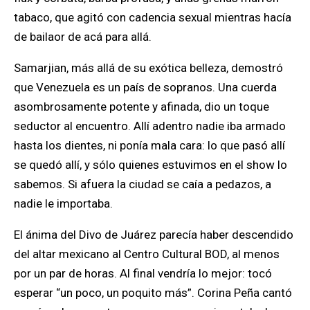
tabaco, que agitó con cadencia sexual mientras hacía
de bailaor de acá para allá.
Samarjian, más allá de su exótica belleza, demostró
que Venezuela es un país de sopranos. Una cuerda
asombrosamente potente y afinada, dio un toque
seductor al encuentro. Allí adentro nadie iba armado
hasta los dientes, ni ponía mala cara: lo que pasó allí
se quedó allí, y sólo quienes estuvimos en el show lo
sabemos. Si afuera la ciudad se caía a pedazos, a
nadie le importaba.
El ánima del Divo de Juárez parecía haber descendido
del altar mexicano al Centro Cultural BOD, al menos
por un par de horas. Al final vendría lo mejor: tocó
esperar “un poco, un poquito más”. Corina Peña cantó