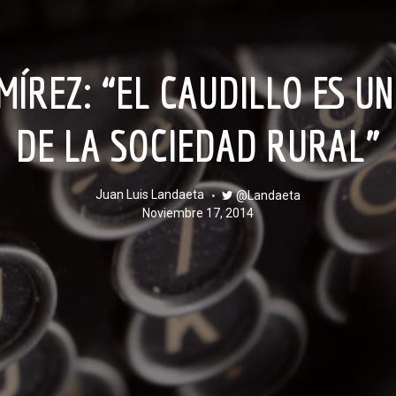
DE LA SOCIEDAD RURAL”
Juan Luis Landaeta
@Landaeta
noviembre 17, 2014