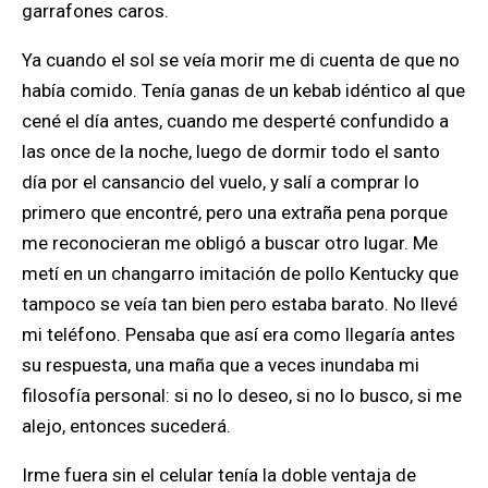
garrafones caros.
Ya cuando el sol se veía morir me di cuenta de que no
había comido. Tenía ganas de un kebab idéntico al que
cené el día antes, cuando me desperté confundido a
las once de la noche, luego de dormir todo el santo
día por el cansancio del vuelo, y salí a comprar lo
primero que encontré, pero una extraña pena porque
me reconocieran me obligó a buscar otro lugar. Me
metí en un changarro imitación de pollo Kentucky que
tampoco se veía tan bien pero estaba barato. No llevé
mi teléfono. Pensaba que así era como llegaría antes
su respuesta, una maña que a veces inundaba mi
filosofía personal: si no lo deseo, si no lo busco, si me
alejo, entonces sucederá.
Irme fuera sin el celular tenía la doble ventaja de