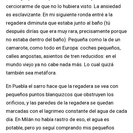
cerciorarme de que no lo hubiera visto. La ansiedad
es esclavizante. En mi siguiente ronda entré a la
regadera diminuta que estaba junto al baño (tú
después dirías que era muy rara, precisamente porque
no estaba dentro del baño). Pequeña como la de un
camarote, como todo en Europa: coches pequeños,
calles angostas, asientos de tren reducidos: en el
mundo viejo ya no cabe nada más. Lo cual quizá
también sea metáfora.
En Puebla el sarro hace que la regadera se vea con
pequeños puntos blanquizcos que obstruyen los
orificios, y las paredes de la regadera se quedan
marcadas con el lagrimeo constante del agua de cada
día. En Milán no había rastro de eso, el agua es
potable, pero yo seguí comprando mis pequeños