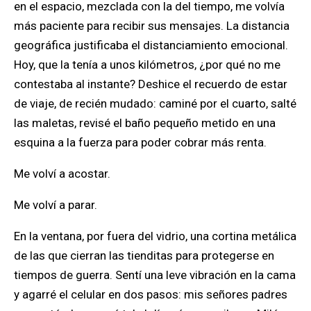
en el espacio, mezclada con la del tiempo, me volvía
más paciente para recibir sus mensajes. La distancia
geográfica justificaba el distanciamiento emocional.
Hoy, que la tenía a unos kilómetros, ¿por qué no me
contestaba al instante? Deshice el recuerdo de estar
de viaje, de recién mudado: caminé por el cuarto, salté
las maletas, revisé el baño pequeño metido en una
esquina a la fuerza para poder cobrar más renta.
Me volví a acostar.
Me volví a parar.
En la ventana, por fuera del vidrio, una cortina metálica
de las que cierran las tienditas para protegerse en
tiempos de guerra. Sentí una leve vibración en la cama
y agarré el celular en dos pasos: mis señores padres