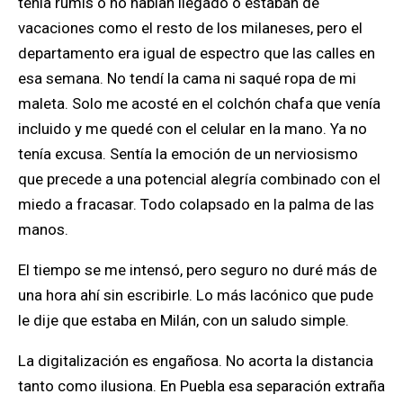
tenía rumis o no habían llegado o estaban de
vacaciones como el resto de los milaneses, pero el
departamento era igual de espectro que las calles en
esa semana. No tendí la cama ni saqué ropa de mi
maleta. Solo me acosté en el colchón chafa que venía
incluido y me quedé con el celular en la mano. Ya no
tenía excusa. Sentía la emoción de un nerviosismo
que precede a una potencial alegría combinado con el
miedo a fracasar. Todo colapsado en la palma de las
manos.
El tiempo se me intensó, pero seguro no duré más de
una hora ahí sin escribirle. Lo más lacónico que pude
le dije que estaba en Milán, con un saludo simple.
La digitalización es engañosa. No acorta la distancia
tanto como ilusiona. En Puebla esa separación extraña