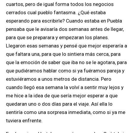
cuartos, pero de igual forma todos los negocios
cerrados cual pueblo fantasma. ¿Qué estaba
esperando para escribirle? Cuando estaba en Puebla
pensaba que le avisaría dos semanas antes de llegar,
para que se preparara y empezaran los planes.
Llegaron esas semanas y pensé que mejor esperaría a
que faltara una, para que lo sintiera más cerca, para
que la emoción de saber que iba no se le agotara, para
que pudiéramos hablar como si ya fuéramos pareja y
estuviéramos a unos metros de distancia. Pero
cuando llegó esa semana la volví a sentir muy lejos y
me hice a la idea de que sería mejor esperar a que
quedaran uno o dos días para el viaje. Así ella lo
sentiría como una sorpresa inmediata, como si ya me
tuviera enfrente.