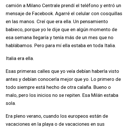
camión a Milano Centrale prendí el teléfono y entró un
mensaje de Facebook. Agarré el celular con cosquillas
en las manos. Creí que era ella. Un pensamiento
babieco, porque yo le dije que en algún momento de
esa semana llegaría y tenía más de un mes que no
hablábamos. Pero para mí ella estaba en toda Italia.
Italia era ella.
Esas primeras calles que yo veía debían haberla visto
antes y debían conocerla mejor que yo. Lo primero de
todo siempre está hecho de otra calaña. Bueno o
malo, pero los inicios no se repiten. Esa Milán estaba
sola.
Era pleno verano, cuando los europeos están de
vacaciones en la playa o de vacaciones en sus