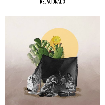
RELACIONADO