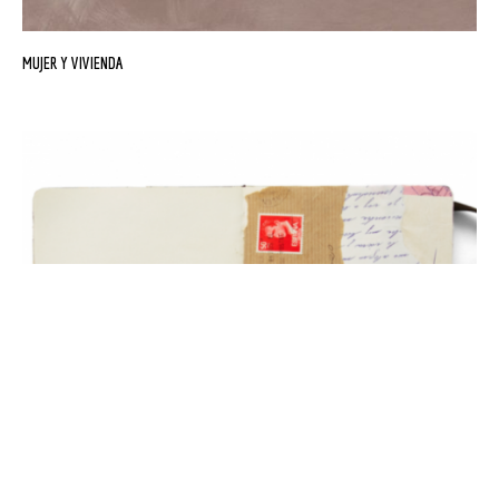
MUJER Y VIVIENDA