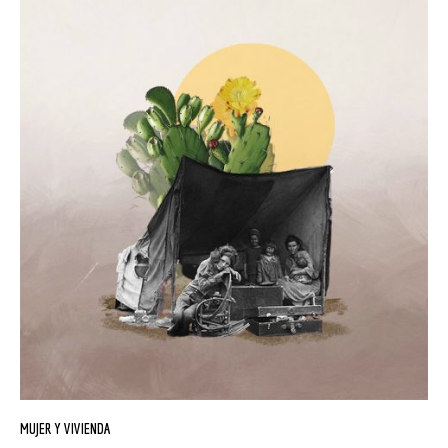
MUJER Y VIVIENDA