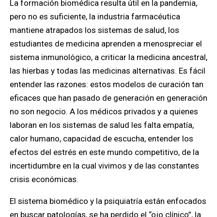
La formación biomédica resulta útil en la pandemia,
pero no es suficiente, la industria farmacéutica
mantiene atrapados los sistemas de salud, los
estudiantes de medicina aprenden a menospreciar el
sistema inmunológico, a criticar la medicina ancestral,
las hierbas y todas las medicinas alternativas. Es fácil
entender las razones: estos modelos de curación tan
eficaces que han pasado de generación en generación
no son negocio. A los médicos privados y a quienes
laboran en los sistemas de salud les falta empatía,
calor humano, capacidad de escucha, entender los
efectos del estrés en este mundo competitivo, de la
incertidumbre en la cual vivimos y de las constantes
crisis económicas.
El sistema biomédico y la psiquiatría están enfocados
en buscar patologías, se ha perdido el “ojo clínico”, la