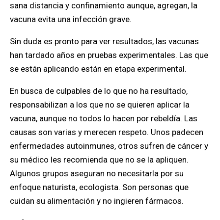
sana distancia y confinamiento aunque, agregan, la
vacuna evita una infección grave.
Sin duda es pronto para ver resultados, las vacunas
han tardado años en pruebas experimentales. Las que
se están aplicando están en etapa experimental.
En busca de culpables de lo que no ha resultado,
responsabilizan a los que no se quieren aplicar la
vacuna, aunque no todos lo hacen por rebeldía. Las
causas son varias y merecen respeto. Unos padecen
enfermedades autoinmunes, otros sufren de cáncer y
su médico les recomienda que no se la apliquen.
Algunos grupos aseguran no necesitarla por su
enfoque naturista, ecologista. Son personas que
cuidan su alimentación y no ingieren fármacos.