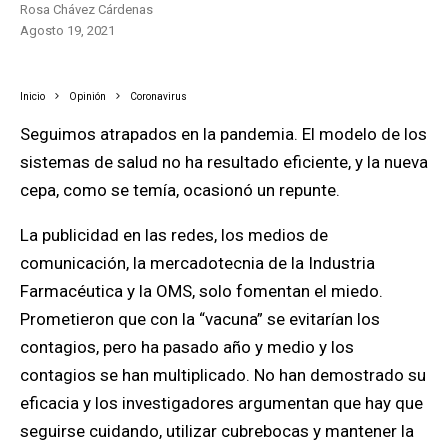
Rosa Chávez Cárdenas
agosto 19, 2021
Inicio
Opinión
Coronavirus
Seguimos atrapados en la pandemia. El modelo de los
sistemas de salud no ha resultado eficiente, y la nueva
cepa, como se temía, ocasionó un repunte.
La publicidad en las redes, los medios de
comunicación, la mercadotecnia de la Industria
Farmacéutica y la OMS, solo fomentan el miedo.
Prometieron que con la “vacuna” se evitarían los
contagios, pero ha pasado año y medio y los
contagios se han multiplicado. No han demostrado su
eficacia y los investigadores argumentan que hay que
seguirse cuidando, utilizar cubrebocas y mantener la