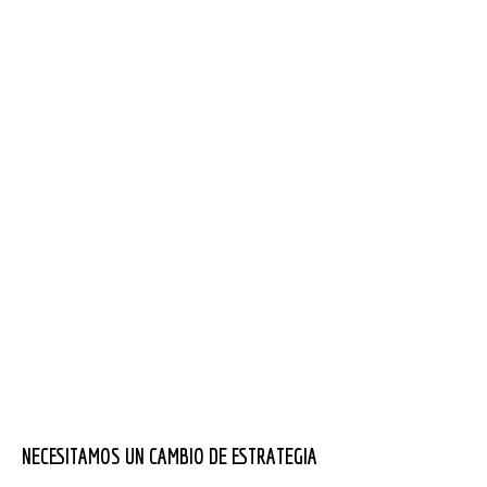
NECESITAMOS UN CAMBIO DE ESTRATEGIA