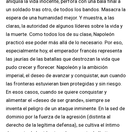
aniquila la vida inocente, perfora con una bala final a
un soldado tras otro, de todos los bandos. Masacra la
espera de una humanidad mejor. Y muestra, a las
claras, la autoridad de algunos líderes sobre la vida y
la muerte. Como todos los de su clase, Napoleón
practicó ese poder más allá de lo necesario. Por eso,
especialmente hoy, el emperador francés representa
las jaurías de las batallas que destrozan la vida que
pudo crecer y florecer. Napoleón y la ambición
imperial, el deseo de avanzar y conquistar, aun cuando
las fronteras estuvieran bien protegidas y sin riesgo.
En esos casos, cuando se quiere conquistar y
alimentar el «deseo de ser grande», siempre se
inventa el peligro de un ataque inminente. En la sed de
dominio por la fuerza de la agresión (distinta al
derecho de la legítima defensa), se cultiva el íntimo