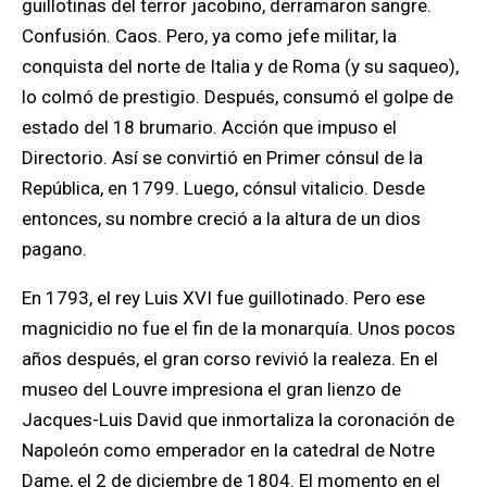
guillotinas del terror jacobino, derramaron sangre.
Confusión. Caos. Pero, ya como jefe militar, la
conquista del norte de Italia y de Roma (y su saqueo),
lo colmó de prestigio. Después, consumó el golpe de
estado del 18 brumario. Acción que impuso el
Directorio. Así se convirtió en Primer cónsul de la
República, en 1799. Luego, cónsul vitalicio. Desde
entonces, su nombre creció a la altura de un dios
pagano.
En 1793, el rey Luis XVI fue guillotinado. Pero ese
magnicidio no fue el fin de la monarquía. Unos pocos
años después, el gran corso revivió la realeza. En el
museo del Louvre impresiona el gran lienzo de
Jacques-Luis David que inmortaliza la coronación de
Napoleón como emperador en la catedral de Notre
Dame, el 2 de diciembre de 1804. El momento en el