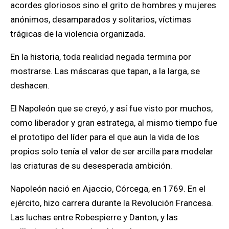
acordes gloriosos sino el grito de hombres y mujeres
anónimos, desamparados y solitarios, víctimas
trágicas de la violencia organizada.
En la historia, toda realidad negada termina por
mostrarse. Las máscaras que tapan, a la larga, se
deshacen.
El Napoleón que se creyó, y así fue visto por muchos,
como liberador y gran estratega, al mismo tiempo fue
el prototipo del líder para el que aun la vida de los
propios solo tenía el valor de ser arcilla para modelar
las criaturas de su desesperada ambición.
Napoleón nació en Ajaccio, Córcega, en 1769. En el
ejército, hizo carrera durante la Revolución Francesa.
Las luchas entre Robespierre y Danton, y las