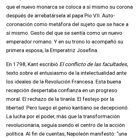
que el nuevo monarca se coloca a sí mismo su corona
después de arrebatársela al papa Pío VII. Auto-
coronación como metáfora del sujeto que se hace a
sí mismo. Gesto del que se sentía como un nuevo
emperador romano. Y en su trono lo acompañó su
primera esposa, la Emperatriz Josefina.
En 1798, Kant escribió
El conflicto de las facultades
,
texto sobre el entusiasmo de la intelectualidad ante
los ideales de la Revolución Francesa. Esta buena
recepción despertaba confianza en un progreso
moral. El rechazo de la tiranía. El festejo por la
libertad. Pero luego el genio kantiano se decepcionó.
La lucha por el poder, más que la transformación
revolucionaria, seguía siendo el centro de la acción
política. Al fin de cuentas, Napoleón manifestó: “una