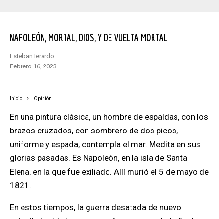
NAPOLEÓN, MORTAL, DIOS, Y DE VUELTA MORTAL
Esteban Ierardo
febrero 16, 2023
Inicio
Opinión
En una pintura clásica, un hombre de espaldas, con los
brazos cruzados, con sombrero de dos picos,
uniforme y espada, contempla el mar. Medita en sus
glorias pasadas. Es Napoleón, en la isla de Santa
Elena, en la que fue exiliado. Allí murió el 5 de mayo de
1821.
En estos tiempos, la guerra desatada de nuevo