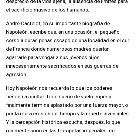
desprecio de la vida ajena, la ausencia de límites para
el sacrificio masivo de los humanos.
André Castelot, en su importante biografía de
Napoleón, escribe que, en una ocasión, el pequeño
corso a duras penas escapó de una localidad en el sur
de Francia donde numerosas madres querían
agarrarle para vengar a sus jóvenes hijos
innecesariamente sacrificados en sus guerras de
agresión.
Hoy Napoleón nos recuerda lo que los poderes
tienden a ocultar: todo sueño de vuelo imperial
finalmente termina aplastado por una fuerza mayor, o
por la mera erosión del tiempo y la muerte invencibles.
Y la percepción histórica escucha, después, lo que
realmente sonó en las trompetas imperiales: no