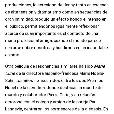
producciones, la serenidad de Jenny tanto en escenas
de alta tensión y dramatismo como en secuencias de
gran intimidad, produjo un efecto hondo e intenso en
el público, permitiéndonos igualmente reflexionar
acerca de cuán importante es el contacto de una
mano profesional amiga, cuando el mundo parece
cerrarse sobre nosotros y hundirnos en un insondable
abismo.
Otra película de resonancias similares ha sido
Marie
Curie
de la directora hispano-francesa Marie Noëlle-
Sehr. Los años transcurridos entre los dos Premios
Nobel de la científica, donde destacan la muerte del
marido y colaborador Pierre Curie, y su relación
amorosa con el colega y amigo de la pareja Paul
Langevin, centraron los pormenores de la diégesis. En