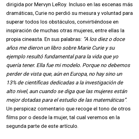
dirigida por Mervyn LeRoy. Incluso en las escenas más
dramáticas, Curie no perdió su mesura y voluntad para
superar todos los obstáculos, convirtiéndose en
inspiración de muchas otras mujeres, entre ellas la
propia cineasta. En sus palabras:
“A los diez o doce
años me dieron un libro sobre Marie Curie y su
ejemplo resultó fundamental para la vida que yo
quería tener. Ella fue mi modelo. Porque no debemos
perder de vista que, aún en Europa, no hay sino un
13% de científicas dedicadas a la investigación de
alto nivel, aun cuando se diga que las mujeres están
mejor dotadas para el estudio de las matemáticas”
.
Un perspicaz comentario que recoge el tono de otros
films por o desde la mujer, tal cual veremos en la
segunda parte de este artículo.