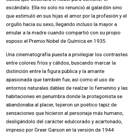
escándalo. Ella no solo no renunció al galardón sino
que estimuló en sus hijas el amor por la profesión y el
orgullo hacia su sexo, llegando incluso la mayor a
emular a la madre cuando compartió con su propio
esposo el Premio Nobel de Química en 1935.
Una cinematografía puesta a privilegiar los contrastes
entre colores fríos y cálidos, buscando marcar la
distinción entre la figura pública y la amante
apasionada que también fue, así como el uso de
entornos naturales dables de realzar lo femenino y las
habitaciones en penumbra donde la protagonista se
abandonaba al placer, tejieron un poético tapiz de
sensaciones que hicieron al personaje más humano,
desligándolo del carácter edulcorado y acartonado,
impreso por Greer Garson en la versión de 1944