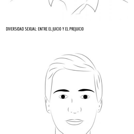
DIVERSIDAD SEXUAL: ENTRE EL JUICIO Y EL PREJUICIO