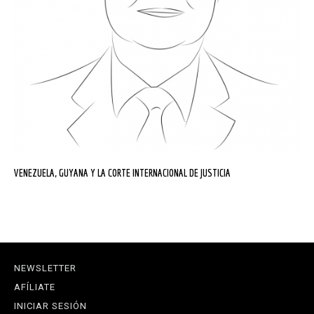
VENEZUELA, GUYANA Y LA CORTE INTERNACIONAL DE JUSTICIA
NEWSLETTER
AFÍLIATE
INICIAR SESIÓN