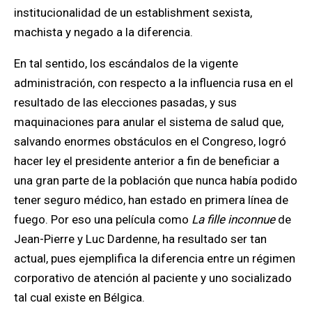
institucionalidad de un establishment sexista,
machista y negado a la diferencia.
En tal sentido, los escándalos de la vigente
administración, con respecto a la influencia rusa en el
resultado de las elecciones pasadas, y sus
maquinaciones para anular el sistema de salud que,
salvando enormes obstáculos en el Congreso, logró
hacer ley el presidente anterior a fin de beneficiar a
una gran parte de la población que nunca había podido
tener seguro médico, han estado en primera línea de
fuego. Por eso una película como
La fille inconnue
de
Jean-Pierre y Luc Dardenne, ha resultado ser tan
actual, pues ejemplifica la diferencia entre un régimen
corporativo de atención al paciente y uno socializado
tal cual existe en Bélgica.