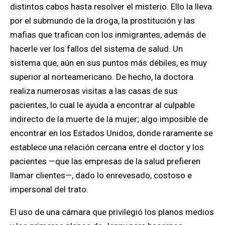
distintos cabos hasta resolver el misterio. Ello la lleva
por el submundo de la droga, la prostitución y las
mafias que trafican con los inmigrantes, además de
hacerle ver los fallos del sistema de salud. Un
sistema que, aún en sus puntos más débiles, es muy
superior al norteamericano. De hecho, la doctora
realiza numerosas visitas a las casas de sus
pacientes, lo cual le ayuda a encontrar al culpable
indirecto de la muerte de la mujer; algo imposible de
encontrar en los Estados Unidos, donde raramente se
establece una relación cercana entre el doctor y los
pacientes —que las empresas de la salud prefieren
llamar clientes—, dado lo enrevesado, costoso e
impersonal del trato.
El uso de una cámara que privilegió los planos medios