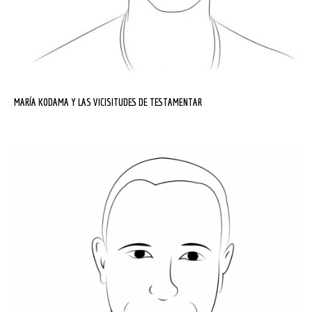
MARÍA KODAMA Y LAS VICISITUDES DE TESTAMENTAR