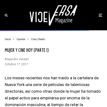
Inicio
Opinión
Cine y Teatro
MUJER Y CINE HOY (PARTE I)
Alejandro Varderi
octubre 17, 2017
Los meses recientes nos han traído a la cartelera de
Nueva York una serie de películas de talentosas
directoras, así como otras donde la mujer ha tomado
el papel activo para empinarse por encima de la
dominación masculina, al tiempo de retar la