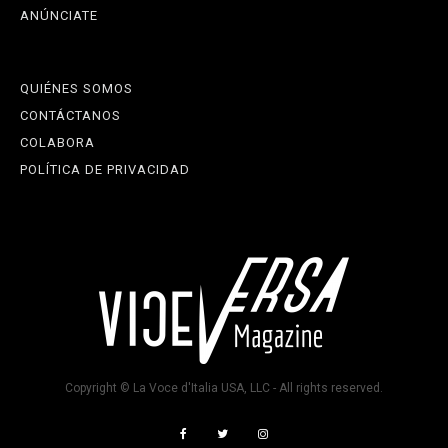
ANÚNCIATE
QUIÉNES SOMOS
CONTÁCTANOS
COLABORA
POLÍTICA DE PRIVACIDAD
Copyright © La Voce d'Italia USA, LLC - All rights reserved.