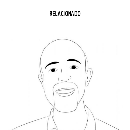
RELACIONADO