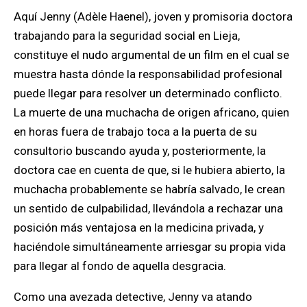
Aquí Jenny (Adèle Haenel), joven y promisoria doctora
trabajando para la seguridad social en Lieja,
constituye el nudo argumental de un film en el cual se
muestra hasta dónde la responsabilidad profesional
puede llegar para resolver un determinado conflicto.
La muerte de una muchacha de origen africano, quien
en horas fuera de trabajo toca a la puerta de su
consultorio buscando ayuda y, posteriormente, la
doctora cae en cuenta de que, si le hubiera abierto, la
muchacha probablemente se habría salvado, le crean
un sentido de culpabilidad, llevándola a rechazar una
posición más ventajosa en la medicina privada, y
haciéndole simultáneamente arriesgar su propia vida
para llegar al fondo de aquella desgracia.
Como una avezada detective, Jenny va atando