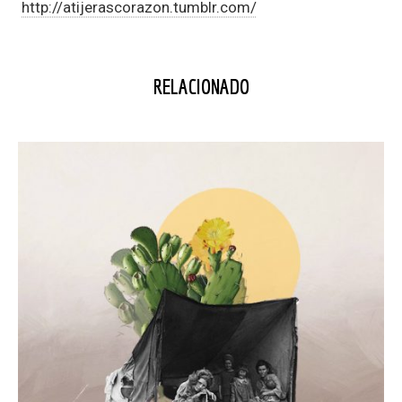
http://atijerascorazon.tumblr.com/
RELACIONADO