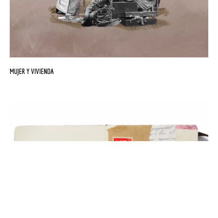
MUJER Y VIVIENDA