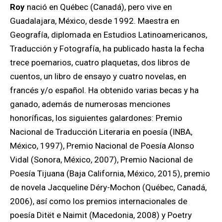
Roy
nació en Québec (Canadá), pero vive en
Guadalajara, México, desde 1992. Maestra en
Geografía, diplomada en Estudios Latinoamericanos,
Traducción y Fotografía, ha publicado hasta la fecha
trece poemarios, cuatro plaquetas, dos libros de
cuentos, un libro de ensayo y cuatro novelas, en
francés y/o español. Ha obtenido varias becas y ha
ganado, además de numerosas menciones
honoríficas, los siguientes galardones: Premio
Nacional de Traducción Literaria en poesía (INBA,
México, 1997), Premio Nacional de Poesía Alonso
Vidal (Sonora, México, 2007), Premio Nacional de
Poesía Tijuana (Baja California, México, 2015), premio
de novela Jacqueline Déry-Mochon (Québec, Canadá,
2006), así como los premios internacionales de
poesía Ditët e Naimit (Macedonia, 2008) y Poetry