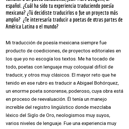
español. ¿Cuál ha sido tu experiencia traduciendo poesía
mexicana? ¿Tú decidiste traducirlos o fue un proyecto más
amplio? ¿Te interesaría traducir a poetas de otras partes de
América Latina o el mundo?
Mi traducción de poesía mexicana siempre fue
producto de coediciones, de proyectos editoriales en
los que yo no escogía los textos. Me ha tocado de
todo, poetas con lenguaje muy coloquial difícil de
traducir, y otros muy clásicos. El mayor reto que he
tenido en ese rubro es traducir a Abigael Bohórquez,
un enorme poeta sonorense, poderoso, cuya obra está
en proceso de reevaluación. Él tenía un manejo
increíble del registro lingüístico donde mezclaba
léxico del Siglo de Oro, neologismos muy suyos,
varios niveles de lenguaje. Fue una experiencia muy