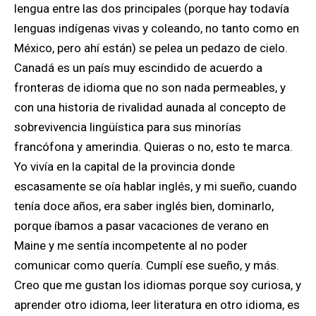
lengua entre las dos principales (porque hay todavía
lenguas indígenas vivas y coleando, no tanto como en
México, pero ahí están) se pelea un pedazo de cielo.
Canadá es un país muy escindido de acuerdo a
fronteras de idioma que no son nada permeables, y
con una historia de rivalidad aunada al concepto de
sobrevivencia lingüística para sus minorías
francófona y amerindia. Quieras o no, esto te marca.
Yo vivía en la capital de la provincia donde
escasamente se oía hablar inglés, y mi sueño, cuando
tenía doce años, era saber inglés bien, dominarlo,
porque íbamos a pasar vacaciones de verano en
Maine y me sentía incompetente al no poder
comunicar como quería. Cumplí ese sueño, y más.
Creo que me gustan los idiomas porque soy curiosa, y
aprender otro idioma, leer literatura en otro idioma, es