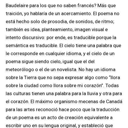
Baudelaire para los que no saben francés? Más que
traición, yo hablaría de un acercamiento. El poema no
está hecho solo de prosodia, de sonidos, de ritmo;
también es idea, planteamiento, imagen visual e
intento discursivo: por ende, es traducible porque la
semántica es traducible. El cielo tiene una palabra que
le corresponde en cualquier idioma, y el cielo de un
poema sigue siendo cielo, igual que el del
meteorólogo o el de un novelista. No hay un idioma
sobre la Tierra que no sepa expresar algo como “llora
sobre la ciudad como llora sobre mi corazón”. Todas
las culturas tienen una palabra para la lluvia y otra para
el corazón. El máximo organismo mecenas de Canadá
para las artes reconoció hace poco que la traducción
de un poema es un acto de creación equivalente a
escribir uno en su lengua original, y estableció que