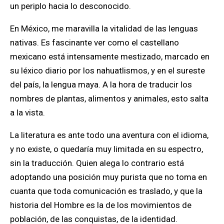
un periplo hacia lo desconocido.
En México, me maravilla la vitalidad de las lenguas
nativas. Es fascinante ver como el castellano
mexicano está intensamente mestizado, marcado en
su léxico diario por los nahuatlismos, y en el sureste
del país, la lengua maya. A la hora de traducir los
nombres de plantas, alimentos y animales, esto salta
a la vista.
La literatura es ante todo una aventura con el idioma,
y no existe, o quedaría muy limitada en su espectro,
sin la traducción. Quien alega lo contrario está
adoptando una posición muy purista que no toma en
cuanta que toda comunicación es traslado, y que la
historia del Hombre es la de los movimientos de
población, de las conquistas, de la identidad.