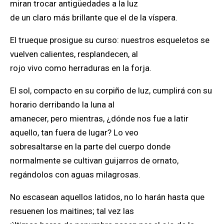
miran trocar antigüedades a la luz
de un claro más brillante que el de la víspera.
El trueque prosigue su curso: nuestros esqueletos se
vuelven calientes, resplandecen, al
rojo vivo como herraduras en la forja.
El sol, compacto en su corpiño de luz, cumplirá con su
horario derribando la luna al
amanecer, pero mientras, ¿dónde nos fue a latir
aquello, tan fuera de lugar? Lo veo
sobresaltarse en la parte del cuerpo donde
normalmente se cultivan guijarros de ornato,
regándolos con aguas milagrosas.
No escasean aquellos latidos, no lo harán hasta que
resuenen los maitines; tal vez las