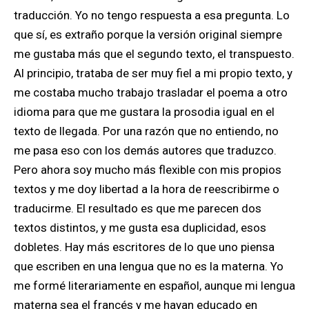
traducción. Yo no tengo respuesta a esa pregunta. Lo
que sí, es extraño porque la versión original siempre
me gustaba más que el segundo texto, el transpuesto.
Al principio, trataba de ser muy fiel a mi propio texto, y
me costaba mucho trabajo trasladar el poema a otro
idioma para que me gustara la prosodia igual en el
texto de llegada. Por una razón que no entiendo, no
me pasa eso con los demás autores que traduzco.
Pero ahora soy mucho más flexible con mis propios
textos y me doy libertad a la hora de reescribirme o
traducirme. El resultado es que me parecen dos
textos distintos, y me gusta esa duplicidad, esos
dobletes. Hay más escritores de lo que uno piensa
que escriben en una lengua que no es la materna. Yo
me formé literariamente en español, aunque mi lengua
materna sea el francés y me hayan educado en