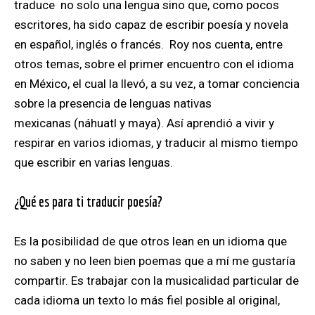
traduce no solo una lengua sino que, como pocos
escritores, ha sido capaz de escribir poesía y novela
en español, inglés o francés. Roy nos cuenta, entre
otros temas, sobre el primer encuentro con el idioma
en México, el cual la llevó, a su vez, a tomar conciencia
sobre la presencia de lenguas nativas
mexicanas
(náhuatl y maya). Así aprendió a vivir y
respirar en varios idiomas, y traducir al mismo tiempo
que escribir en varias lenguas.
¿Qué es para ti traducir poesía?
Es la posibilidad de que otros lean en un idioma que
no saben y no leen bien poemas que a mí me gustaría
compartir. Es trabajar con la musicalidad particular de
cada idioma un texto lo más fiel posible al original,