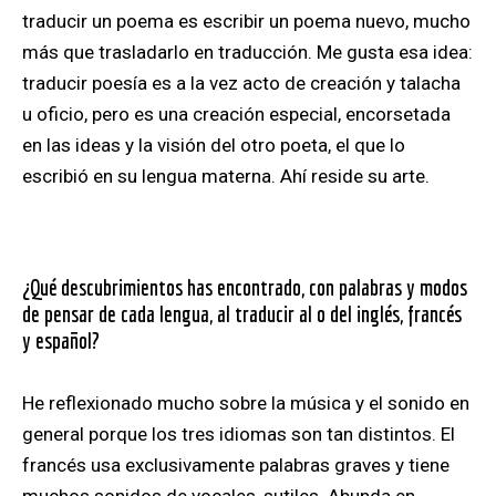
traducir un poema es escribir un poema nuevo, mucho
más que trasladarlo en traducción. Me gusta esa idea:
traducir poesía es a la vez acto de creación y talacha
u oficio, pero es una creación especial, encorsetada
en las ideas y la visión del otro poeta, el que lo
escribió en su lengua materna. Ahí reside su arte.
¿Qué descubrimientos has encontrado, con palabras y modos
de pensar de cada lengua, al traducir al o del inglés, francés
y español?
He reflexionado mucho sobre la música y el sonido en
general porque los tres idiomas son tan distintos. El
francés usa exclusivamente palabras graves y tiene