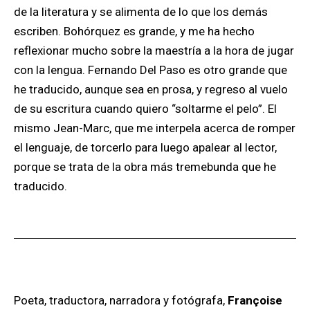
de la literatura y se alimenta de lo que los demás
escriben. Bohórquez es grande, y me ha hecho
reflexionar mucho sobre la maestría a la hora de jugar
con la lengua. Fernando Del Paso es otro grande que
he traducido, aunque sea en prosa, y regreso al vuelo
de su escritura cuando quiero “soltarme el pelo”. El
mismo Jean-Marc, que me interpela acerca de romper
el lenguaje, de torcerlo para luego apalear al lector,
porque se trata de la obra más tremebunda que he
traducido.
Poeta, traductora, narradora y fotógrafa,
Françoise