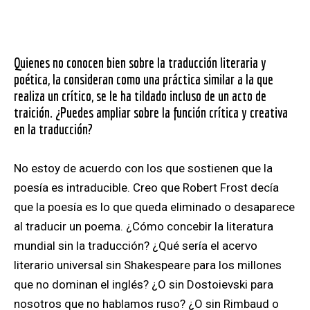
Quienes no conocen bien sobre la traducción literaria y
poética, la consideran como una práctica similar a la que
realiza un crítico, se le ha tildado incluso de un acto de
traición. ¿Puedes ampliar sobre la función crítica y creativa
en la traducción?
No estoy de acuerdo con los que sostienen que la
poesía es intraducible. Creo que Robert Frost decía
que la poesía es lo que queda eliminado o desaparece
al traducir un poema. ¿Cómo concebir la literatura
mundial sin la traducción? ¿Qué sería el acervo
literario universal sin Shakespeare para los millones
que no dominan el inglés? ¿O sin Dostoievski para
nosotros que no hablamos ruso? ¿O sin Rimbaud o