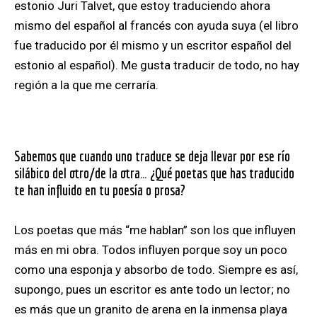
estonio Juri Talvet, que estoy traduciendo ahora
mismo del español al francés con ayuda suya (el libro
fue traducido por él mismo y un escritor español del
estonio al español). Me gusta traducir de todo, no hay
región a la que me cerraría.
Sabemos que cuando uno traduce se deja llevar por ese río
silábico del otro/de la otra… ¿Qué poetas que has traducido
te han influido en tu poesía o prosa?
Los poetas que más “me hablan” son los que influyen
más en mi obra. Todos influyen porque soy un poco
como una esponja y absorbo de todo. Siempre es así,
supongo, pues un escritor es ante todo un lector; no
es más que un granito de arena en la inmensa playa