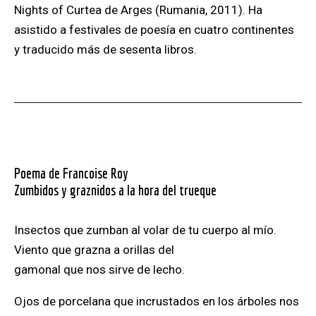
Nights of Curtea de Arges (Rumania, 2011). Ha
asistido a festivales de poesía en cuatro continentes
y traducido más de sesenta libros.
Poema de Francoise Roy
Zumbidos y graznidos a la hora del trueque
Insectos que zumban al volar de tu cuerpo al mío.
Viento que grazna a orillas del
gamonal que nos sirve de lecho.
Ojos de porcelana que incrustados en los árboles nos