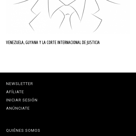
VENEZUELA, GUYANA Y LA CORTE INTERNACIONAL DE JUSTICIA
NEWSLETTER
AFÍLIATE
INICIAR SESIÓN
ANÚNCIATE
QUIÉNES SOMOS