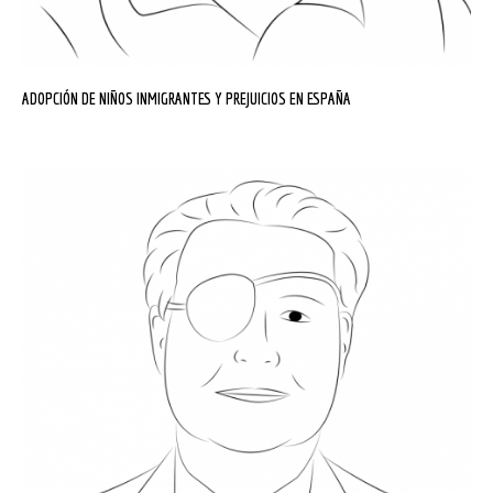
ADOPCIÓN DE NIÑOS INMIGRANTES Y PREJUICIOS EN ESPAÑA