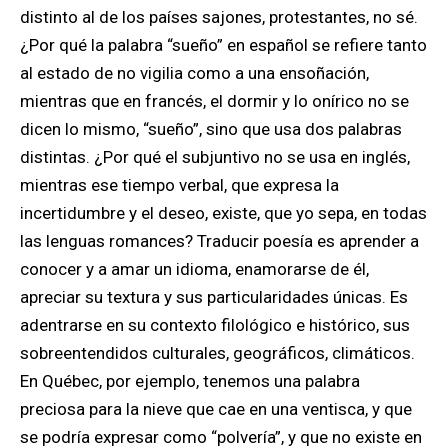
distinto al de los países sajones, protestantes, no sé.
¿Por qué la palabra “sueño” en español se refiere tanto
al estado de no vigilia como a una ensoñación,
mientras que en francés, el dormir y lo onírico no se
dicen lo mismo, “sueño”, sino que usa dos palabras
distintas. ¿Por qué el subjuntivo no se usa en inglés,
mientras ese tiempo verbal, que expresa la
incertidumbre y el deseo, existe, que yo sepa, en todas
las lenguas romances? Traducir poesía es aprender a
conocer y a amar un idioma, enamorarse de él,
apreciar su textura y sus particularidades únicas. Es
adentrarse en su contexto filológico e histórico, sus
sobreentendidos culturales, geográficos, climáticos.
En Québec, por ejemplo, tenemos una palabra
preciosa para la nieve que cae en una ventisca, y que
se podría expresar como “polvería”, y que no existe en