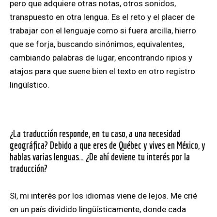
pero que adquiere otras notas, otros sonidos,
transpuesto en otra lengua. Es el reto y el placer de
trabajar con el lenguaje como si fuera arcilla, hierro
que se forja, buscando sinónimos, equivalentes,
cambiando palabras de lugar, encontrando ripios y
atajos para que suene bien el texto en otro registro
lingüístico.
¿La traducción responde, en tu caso, a una necesidad
geográfica? Debido a que eres de Québec y vives en México, y
hablas varias lenguas… ¿De ahí deviene tu interés por la
traducción?
Sí, mi interés por los idiomas viene de lejos. Me crié
en un país dividido lingüísticamente, donde cada