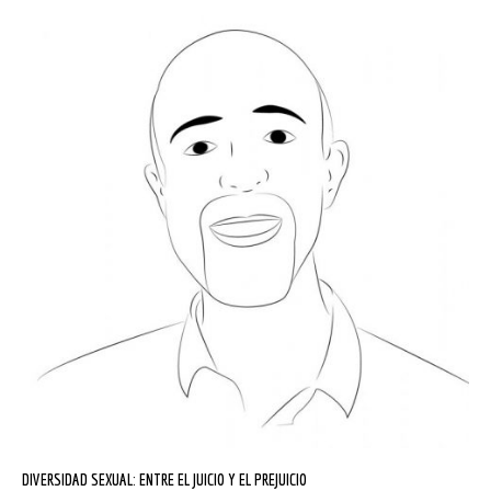
DIVERSIDAD SEXUAL: ENTRE EL JUICIO Y EL PREJUICIO