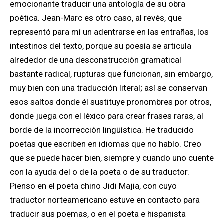
emocionante traducir una antología de su obra
poética. Jean-Marc es otro caso, al revés, que
representó para mí un adentrarse en las entrañas, los
intestinos del texto, porque su poesía se articula
alrededor de una desconstrucción gramatical
bastante radical, rupturas que funcionan, sin embargo,
muy bien con una traducción literal; así se conservan
esos saltos donde él sustituye pronombres por otros,
donde juega con el léxico para crear frases raras, al
borde de la incorrección lingüística. He traducido
poetas que escriben en idiomas que no hablo. Creo
que se puede hacer bien, siempre y cuando uno cuente
con la ayuda del o de la poeta o de su traductor.
Pienso en el poeta chino Jidi Majia, con cuyo
traductor norteamericano estuve en contacto para
traducir sus poemas, o en el poeta e hispanista