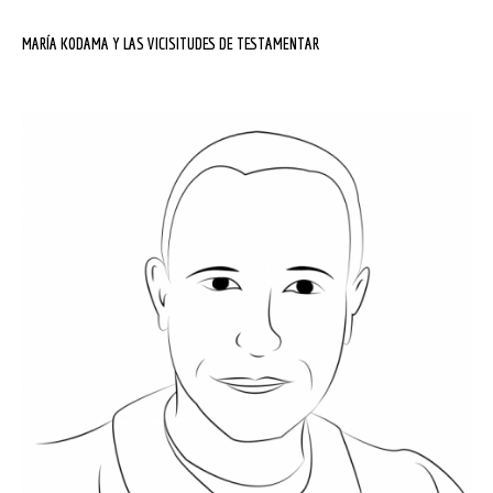
MARÍA KODAMA Y LAS VICISITUDES DE TESTAMENTAR