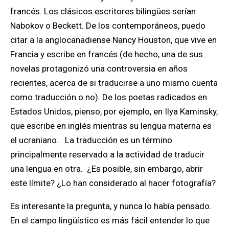
francés. Los clásicos escritores bilingües serían
Nabokov o Beckett. De los contemporáneos, puedo
citar a la anglocanadiense Nancy Houston, que vive en
Francia y escribe en francés (de hecho, una de sus
novelas protagonizó una controversia en años
recientes, acerca de si traducirse a uno mismo cuenta
como traducción o no). De los poetas radicados en
Estados Unidos, pienso, por ejemplo, en Ilya Kaminsky,
que escribe en inglés mientras su lengua materna es
el ucraniano.
La traducción es un término
principalmente reservado a la actividad de traducir
una lengua en otra. ¿Es posible, sin embargo, abrir
este límite? ¿Lo han considerado al hacer fotografía?
Es interesante la pregunta, y nunca lo había pensado.
En el campo lingüístico es más fácil entender lo que