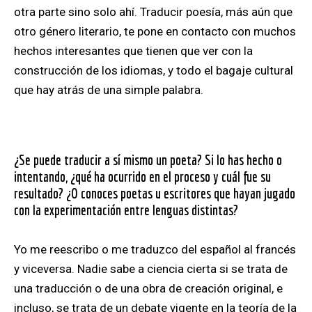
otra parte sino solo ahí. Traducir poesía, más aún que
otro género literario, te pone en contacto con muchos
hechos interesantes que tienen que ver con la
construcción de los idiomas, y todo el bagaje cultural
que hay atrás de una simple palabra.
¿Se puede traducir a sí mismo un poeta? Si lo has hecho o
intentando, ¿qué ha ocurrido en el proceso y cuál fue su
resultado? ¿O conoces poetas u escritores que hayan jugado
con la experimentación entre lenguas distintas?
Yo me reescribo o me traduzco del español al francés
y viceversa. Nadie sabe a ciencia cierta si se trata de
una traducción o de una obra de creación original, e
incluso, se trata de un debate vigente en la teoría de la