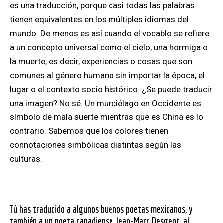
es una traducción, porque casi todas las palabras
tienen equivalentes en los múltiples idiomas del
mundo. De menos es así cuando el vocablo se refiere
a un concepto universal como el cielo, una hormiga o
la muerte, es decir, experiencias o cosas que son
comunes al género humano sin importar la época, el
lugar o el contexto socio histórico. ¿Se puede traducir
una imagen? No sé. Un murciélago en Occidente es
símbolo de mala suerte mientras que es China es lo
contrario. Sabemos que los colores tienen
connotaciones simbólicas distintas según las
culturas.
Tú has traducido a algunos buenos poetas mexicanos, y
también a un poeta canadiense, Jean-Marc Desgent, al