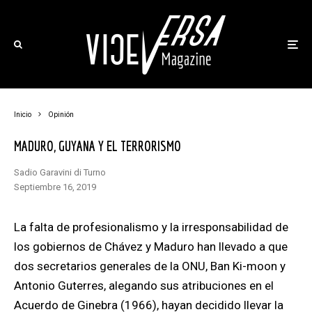
Inicio
Opinión
MADURO, GUYANA Y EL TERRORISMO
Sadio Garavini di Turno
septiembre 16, 2019
La falta de profesionalismo y la irresponsabilidad de
los gobiernos de Chávez y Maduro han llevado a que
dos secretarios generales de la ONU, Ban Ki-moon y
Antonio Guterres,
alegando sus atribuciones en el
Acuerdo de Ginebra (1966)
, hayan decidido llevar la