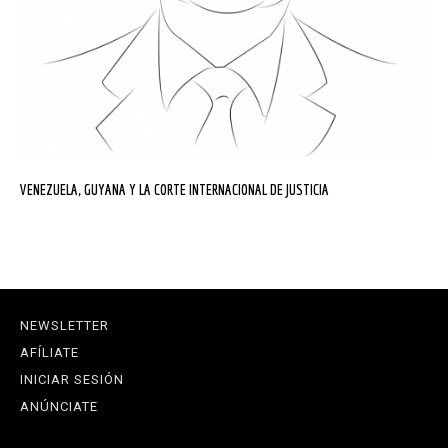
VENEZUELA, GUYANA Y LA CORTE INTERNACIONAL DE JUSTICIA
NEWSLETTER
AFÍLIATE
INICIAR SESIÓN
ANÚNCIATE