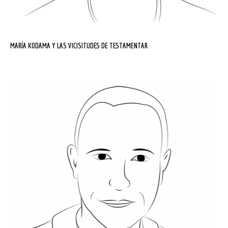
MARÍA KODAMA Y LAS VICISITUDES DE TESTAMENTAR