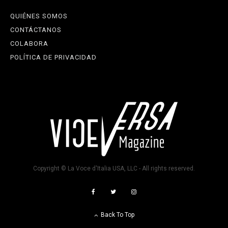
QUIÉNES SOMOS
CONTÁCTANOS
COLABORA
POLÍTICA DE PRIVACIDAD
Copyright © La Voce d'Italia USA, LLC - All rights reserved.
Back To Top