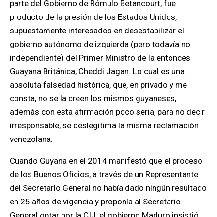
parte del Gobierno de Rómulo Betancourt, fue
producto de la presión de los Estados Unidos,
supuestamente interesados en desestabilizar el
gobierno autónomo de izquierda (pero todavía no
independiente) del Primer Ministro de la entonces
Guayana Británica, Cheddi Jagan. Lo cual es una
absoluta falsedad histórica, que, en privado y me
consta, no se la creen los mismos guyaneses,
además con esta afirmación poco seria, para no decir
irresponsable, se deslegitima la misma reclamación
venezolana.
Cuando Guyana en el 2014 manifestó que el proceso
de los Buenos Oficios,
a través de un Representante
del Secretario General no había dado ningún resultado
en 25 años de vigencia y
proponía al Secretario
General optar por la CIJ, el gobierno Maduro insistió