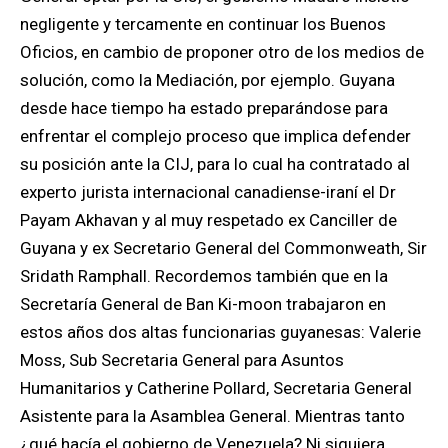
negligente y tercamente en continuar los Buenos
Oficios, en cambio de proponer otro de los medios de
solución, como la Mediación, por ejemplo.
Guyana
desde hace tiempo ha estado preparándose
para
enfrentar el complejo proceso que implica defender
su posición ante la CIJ, para lo cual ha contratado al
experto jurista internacional canadiense-iraní el Dr
Payam Akhavan y al muy respetado ex Canciller de
Guyana y ex Secretario General del Commonweath, Sir
Sridath Ramphall.
Recordemos también que en la
Secretaría General de Ban Ki-moon trabajaron en
estos años dos altas funcionarias guyanesas: Valerie
Moss, Sub Secretaria General para Asuntos
Humanitarios y Catherine Pollard, Secretaria General
Asistente para la Asamblea General. Mientras tanto
¿qué hacía el gobierno de Venezuela? Ni siquiera