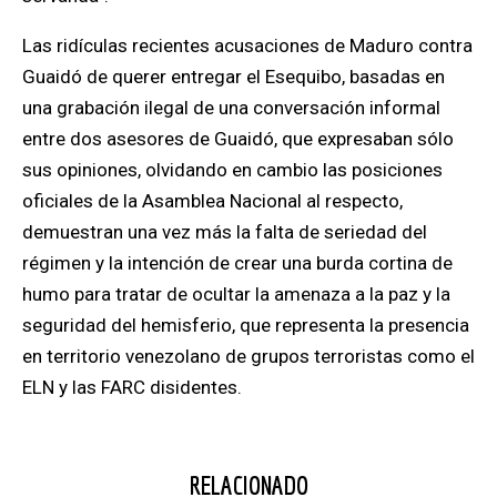
Las ridículas recientes acusaciones de Maduro contra
Guaidó de querer entregar el Esequibo,
basadas en
una grabación ilegal de una conversación informal
entre dos asesores de Guaidó, que expresaban sólo
sus opiniones, olvidando en cambio las posiciones
oficiales de la Asamblea Nacional al respecto,
demuestran una vez más la falta de seriedad del
régimen y la intención de crear una burda cortina de
humo para tratar de ocultar la amenaza a la paz
y la
seguridad del hemisferio,
que representa la presencia
en territorio venezolano de grupos terroristas
como el
ELN y las FARC disidentes.
RELACIONADO