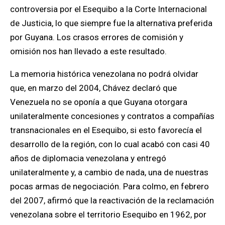
controversia por el Esequibo a la Corte Internacional
de Justicia,
lo que siempre fue la alternativa preferida
por Guyana. Los crasos errores de comisión y
omisión nos han llevado a este resultado.
La memoria histórica venezolana no podrá olvidar
que,
en marzo del 2004, Chávez declaró que
Venezuela no se oponía a que Guyana otorgara
unilateralmente concesiones y contratos a compañías
transnacionales en el Esequibo,
si esto favorecía el
desarrollo de la región,
con lo cual acabó con casi 40
años de diplomacia venezolana
y entregó
unilateralmente y, a cambio de nada, una de nuestras
pocas armas de negociación. Para colmo, en febrero
del 2007,
afirmó que la reactivación de la reclamación
venezolana sobre el territorio Esequibo en 1962, por