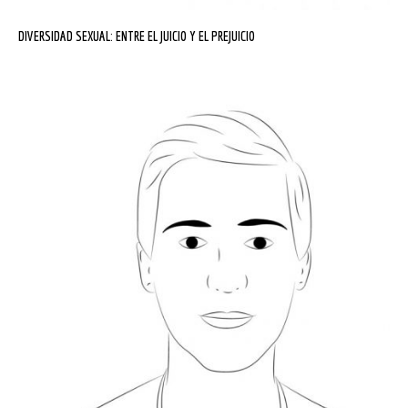
DIVERSIDAD SEXUAL: ENTRE EL JUICIO Y EL PREJUICIO