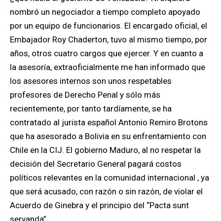
nombró un negociador a tiempo completo apoyado
por un equipo de funcionarios. El encargado oficial, el
Embajador Roy Chaderton, tuvo al mismo tiempo, por
años, otros cuatro cargos que ejercer. Y en cuanto a
la asesoría, extraoficialmente me han informado que
los asesores internos son unos respetables
profesores de Derecho Penal y sólo más
recientemente, por tanto tardíamente, se ha
contratado al jurista español Antonio Remiro Brotons
que ha asesorado a Bolivia en su enfrentamiento con
Chile en la CIJ. El gobierno Maduro, al no
respetar la
decisión del Secretario General pagará costos
políticos relevantes en la comunidad internacional , ya
que será acusado, con razón o sin razón, de violar el
Acuerdo de Ginebra y el principio del “Pacta sunt
servanda”.