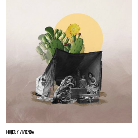
MUJER Y VIVIENDA