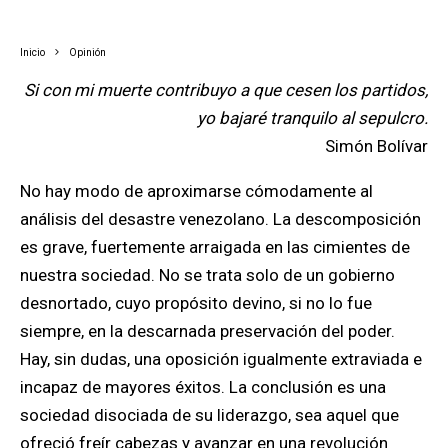
Inicio
Opinión
Si con mi muerte contribuyo a que cesen los partidos,
yo bajaré tranquilo al sepulcro.
Simón Bolívar
No hay modo de aproximarse cómodamente al
análisis del desastre venezolano. La descomposición
es grave, fuertemente arraigada en las cimientes de
nuestra sociedad. No se trata solo de un gobierno
desnortado, cuyo propósito devino, si no lo fue
siempre, en la descarnada preservación del poder.
Hay, sin dudas, una oposición igualmente extraviada e
incapaz de mayores éxitos. La conclusión es una
sociedad disociada de su liderazgo, sea aquel que
ofreció freír cabezas y avanzar en una revolución