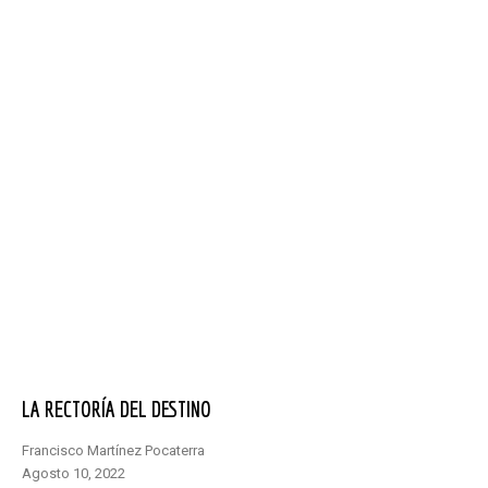
LA RECTORÍA DEL DESTINO
Francisco Martínez Pocaterra
agosto 10, 2022