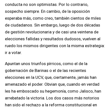
conducta no son optimistas. Por lo contrario,
sospecho siempre. En cambio, de la oposición
esperaba más, como creo, también cientos de miles
de ciudadanos. Sin embargo, luego de dos décadas
de gestión revolucionaria y de casi una veintena de
elecciones fallidas y resultados dudosos, vuelven al
ruedo los mismos dirigentes con la misma estrategia:
ir a votar.
Apuntan unos triunfos pírricos, como el de la
gobernación de Barinas o el de las recientes
elecciones en la UCV, que, ciertamente, jamás han
amenazado el poder. Obvian que, cuando en verdad
les ha emboscado su hegemonía, como Jalisco, han
arrebatado la victoria. Los dos casos más notorios
han sido el rechazo a la reforma constitucional en