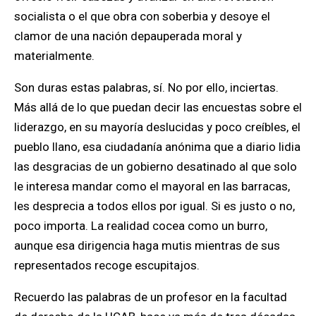
socialista o el que obra con soberbia y desoye el
clamor de una nación depauperada moral y
materialmente.
Son duras estas palabras, sí. No por ello, inciertas.
Más allá de lo que puedan decir las encuestas sobre el
liderazgo, en su mayoría deslucidas y poco creíbles, el
pueblo llano, esa ciudadanía anónima que a diario lidia
las desgracias de un gobierno desatinado al que solo
le interesa mandar como el mayoral en las barracas,
les desprecia a todos ellos por igual. Si es justo o no,
poco importa. La realidad cocea como un burro,
aunque esa dirigencia haga mutis mientras de sus
representados recoge escupitajos.
Recuerdo las palabras de un profesor en la facultad