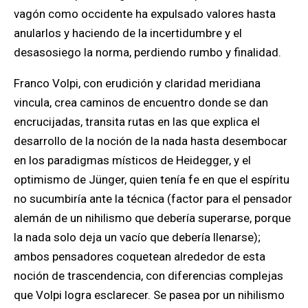
vagón como occidente ha expulsado valores hasta
anularlos y haciendo de la incertidumbre y el
desasosiego la norma, perdiendo rumbo y finalidad.
Franco Volpi, con erudición y claridad meridiana
vincula, crea caminos de encuentro donde se dan
encrucijadas, transita rutas en las que explica el
desarrollo de la noción de la nada hasta desembocar
en los paradigmas místicos de Heidegger, y el
optimismo de Jünger, quien tenía fe en que el espíritu
no sucumbiría ante la técnica (factor para el pensador
alemán de un nihilismo que debería superarse, porque
la nada solo deja un vacío que debería llenarse);
ambos pensadores coquetean alrededor de esta
noción de trascendencia, con diferencias complejas
que Volpi logra esclarecer. Se pasea por un nihilismo