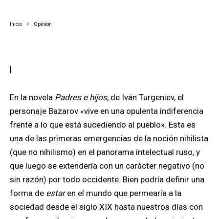
Inicio
Opinión
I
En la novela
Padres e hijos
, de Iván Turgeniev, el
personaje Bazarov «vive en una opulenta indiferencia
frente a lo que está sucediendo al pueblo». Esta es
una de las primeras emergencias de la noción nihilista
(que no nihilismo) en el panorama intelectual ruso, y
que luego se extendería con un carácter negativo (no
sin razón) por todo occidente. Bien podría definir una
forma de
estar
en el mundo que permearía a la
sociedad desde el siglo XIX hasta nuestros días con