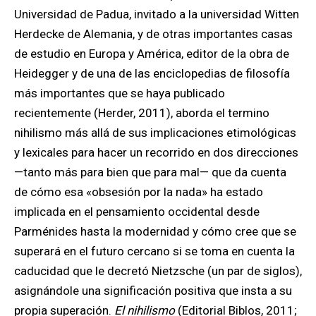
Universidad de Padua, invitado a la universidad Witten
Herdecke de Alemania, y de otras importantes casas
de estudio en Europa y América, editor de la obra de
Heidegger y de una de las enciclopedias de filosofía
más importantes que se haya publicado
recientemente (Herder, 2011), aborda el termino
nihilismo más allá de sus implicaciones etimológicas
y lexicales para hacer un recorrido en dos direcciones
—tanto más para bien que para mal— que da cuenta
de cómo esa «obsesión por la nada» ha estado
implicada en el pensamiento occidental desde
Parménides hasta la modernidad y cómo cree que se
superará en el futuro cercano si se toma en cuenta la
caducidad que le decretó Nietzsche (un par de siglos),
asignándole una significación positiva que insta a su
propia superación.
El nihilismo
(Editorial Biblos, 2011;