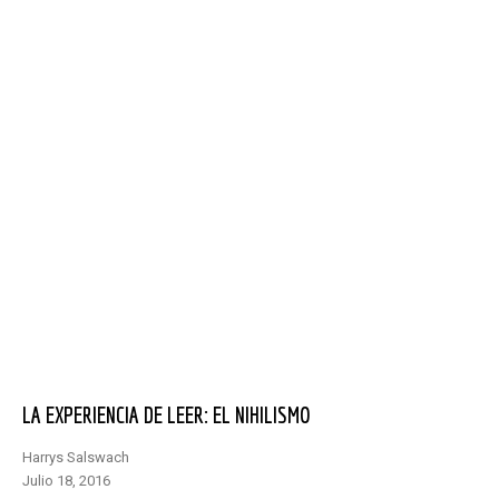
LA EXPERIENCIA DE LEER: EL NIHILISMO
Harrys Salswach
julio 18, 2016