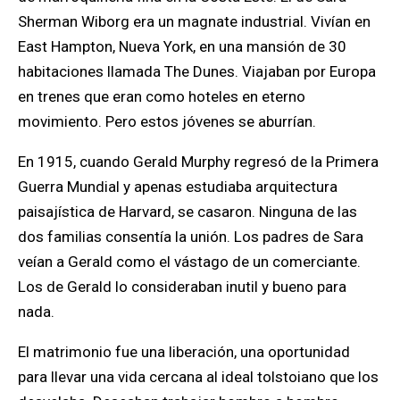
Sherman Wiborg era un magnate industrial. Vivían en
East Hampton, Nueva York, en una mansión de 30
habitaciones llamada The Dunes. Viajaban por Europa
en trenes que eran como hoteles en eterno
movimiento. Pero estos jóvenes se aburrían.
En 1915, cuando Gerald Murphy regresó de la Primera
Guerra Mundial y apenas estudiaba arquitectura
paisajística de Harvard, se casaron. Ninguna de las
dos familias consentía la unión. Los padres de Sara
veían a Gerald como el vástago de un comerciante.
Los de Gerald lo consideraban inutil y bueno para
nada.
El matrimonio fue una liberación, una oportunidad
para llevar una vida cercana al ideal tolstoiano que los