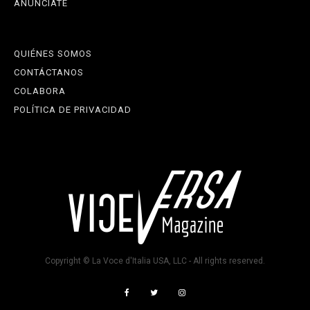
ANÚNCIATE
QUIÉNES SOMOS
CONTÁCTANOS
COLABORA
POLÍTICA DE PRIVACIDAD
Copyright © La Voce d'Italia USA, LLC - All rights reserved.