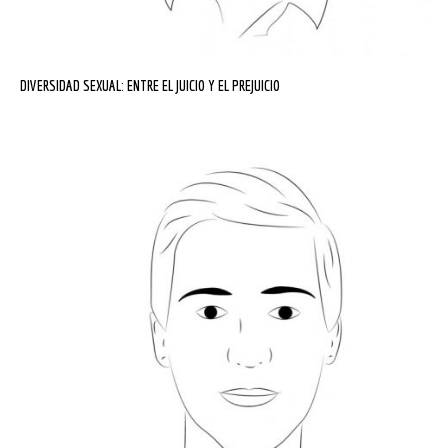
DIVERSIDAD SEXUAL: ENTRE EL JUICIO Y EL PREJUICIO