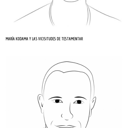
MARÍA KODAMA Y LAS VICISITUDES DE TESTAMENTAR