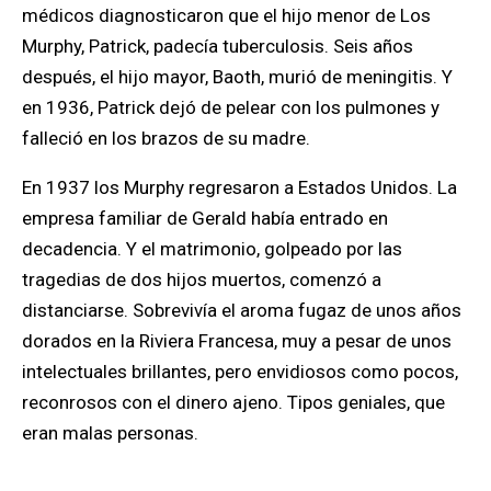
médicos diagnosticaron que
el hijo menor de Los
Murphy, Patrick, padecía tuberculosis. Seis años
después, el hijo mayor, Baoth, murió de meningitis.
Y
en 1936, Patrick dejó de pelear con los pulmones y
falleció en los brazos de su madre.
En 1937
los Murphy regresaron a Estados Unidos
. La
empresa familiar de Gerald había entrado en
decadencia.
Y el matrimonio
, golpeado por las
tragedias de dos hijos muertos,
comenzó a
distanciarse
. Sobrevivía el aroma fugaz de unos años
dorados en la Riviera Francesa, muy a pesar de unos
intelectuales brillantes, pero envidiosos como pocos,
reconrosos con el dinero ajeno. Tipos geniales, que
eran malas personas.