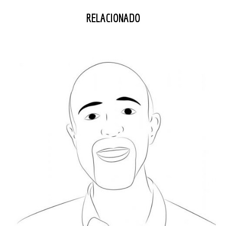
RELACIONADO