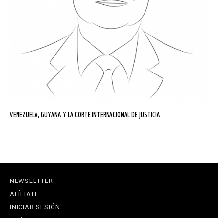
VENEZUELA, GUYANA Y LA CORTE INTERNACIONAL DE JUSTICIA
NEWSLETTER
AFÍLIATE
INICIAR SESIÓN