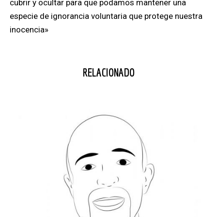
cubrir y ocultar para que podamos mantener una
especie de ignorancia voluntaria que protege nuestra
inocencia»
RELACIONADO