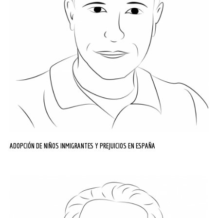
ADOPCIÓN DE NIÑOS INMIGRANTES Y PREJUICIOS EN ESPAÑA