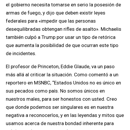
el gobierno necesita tomarse en serio la posesión de
armas de fuego, y dijo que deben existir leyes
federales para «impedir que las personas
desequilibradas obtengan rifles de asalto».
Michaelis
también
culpó a Trump por usar un tipo de retórica
que aumenta la posibilidad de que ocurran este tipo
de incidentes.
El profesor de Princeton, Eddie Glaude, va un paso
más allá al criticar la situación. Como comentó a un
reportero en MSNBC, “Estados Unidos no es único en
sus pecados como país. No somos únicos en
nuestros males, para ser honestos con usted. Creo
que donde podemos ser singulares es en nuestra
negativa a reconocerlos, y en las leyendas y mitos que
usamos acerca de nuestra bondad inherente para