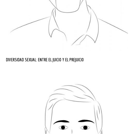
DIVERSIDAD SEXUAL: ENTRE EL JUICIO Y EL PREJUICIO