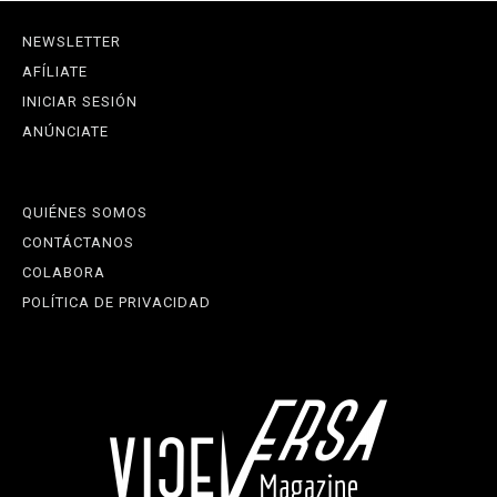
NEWSLETTER
AFÍLIATE
INICIAR SESIÓN
ANÚNCIATE
QUIÉNES SOMOS
CONTÁCTANOS
COLABORA
POLÍTICA DE PRIVACIDAD