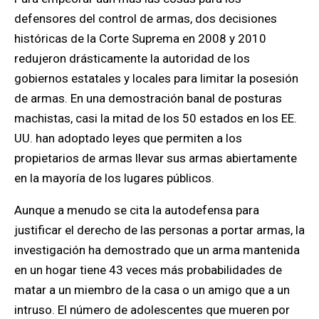
defensores del control de armas, dos decisiones
históricas de la Corte Suprema en 2008 y 2010
redujeron drásticamente la autoridad de los
gobiernos estatales y locales para limitar la posesión
de armas. En una demostración banal de posturas
machistas, casi la mitad de los 50 estados en los EE.
UU. han adoptado leyes que permiten a los
propietarios de armas llevar sus armas abiertamente
en la mayoría de los lugares públicos.
Aunque a menudo se cita la autodefensa para
justificar el derecho de las personas a portar armas,
la
investigación ha demostrado que un arma mantenida
en un hogar tiene 43 veces más probabilidades de
matar a un miembro de la casa o un amigo que a un
intruso.
El número de adolescentes que mueren por