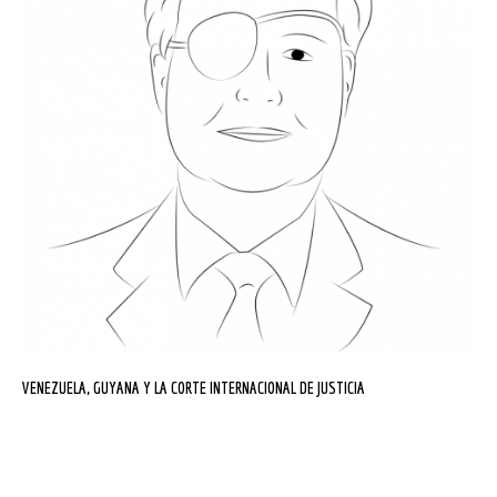
VENEZUELA, GUYANA Y LA CORTE INTERNACIONAL DE JUSTICIA