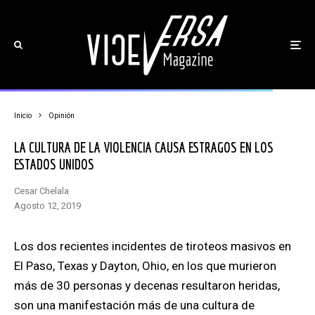
Inicio
Opinión
LA CULTURA DE LA VIOLENCIA CAUSA ESTRAGOS EN LOS
ESTADOS UNIDOS
Cesar Chelala
agosto 12, 2019
Los dos recientes incidentes de tiroteos masivos en
El Paso, Texas y Dayton, Ohio,
en los que murieron
más de 30 personas y decenas resultaron heridas,
son una manifestación más de una cultura de