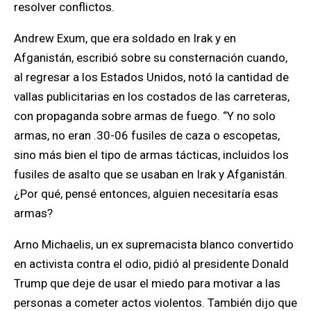
resolver conflictos.
Andrew Exum, que era soldado en Irak y en
Afganistán, escribió sobre su consternación cuando,
al regresar a los Estados Unidos, notó la cantidad de
vallas publicitarias en los costados de las carreteras,
con propaganda sobre armas de fuego. “Y no solo
armas, no eran .30-06 fusiles de caza o escopetas,
sino más bien el tipo de armas tácticas, incluidos los
fusiles de asalto que se usaban en Irak y Afganistán.
¿Por qué, pensé entonces, alguien necesitaría esas
armas?
Ar
no
Michaelis, un ex supremacista blanco convertido
en activista contra el odio, pidió al presidente Donald
Trump que deje de usar el miedo para motivar a las
personas a cometer actos violentos
. También dijo que