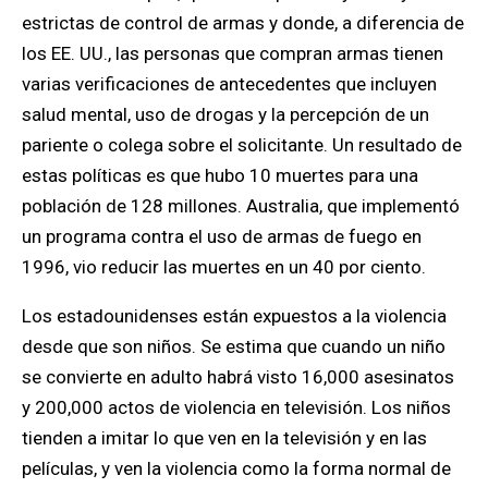
estrictas de control de armas y donde, a diferencia de
los EE. UU., las personas que compran armas tienen
varias verificaciones de antecedentes que incluyen
salud mental, uso de drogas y la percepción de un
pariente o colega sobre el solicitante. Un resultado de
estas políticas es que hubo 10 muertes para una
población de 128 millones.
Australia, que implementó
un programa contra el uso de armas de fuego en
1996, vio reducir las muertes en un 40 por ciento.
Los estadounidenses están expuestos a la violencia
desde que son niños. Se estima que cuando un niño
se convierte en adulto habrá visto 16,000 asesinatos
y 200,000 actos de violencia en televisión.
Los niños
tienden a imitar lo que ven en la televisión y en las
películas, y ven la violencia como la forma normal de