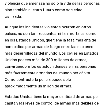
violencia que amenaza no solo la vida de las personas
sino también nuestro futuro como sociedad
civilizada.
Aunque los incidentes violentos ocurren en otros
países, no son tan frecuentes, ni tan mortales, como
en
los Estados Unidos,
que
tiene la tasa más alta de
homicidios por armas de fuego entre las naciones
más desarrolladas del mundo.
Los civiles en Estados
Unidos poseen más de 300 millones de armas,
convirtiendo a los estadounidenses en las personas
más fuertemente armadas del mundo per cápita
.
Como contraste, la policía posee solo
aproximadamente un millón de armas.
Estados Unidos tiene la mayor cantidad de armas per
cápita y las leyes de control de armas más débiles de