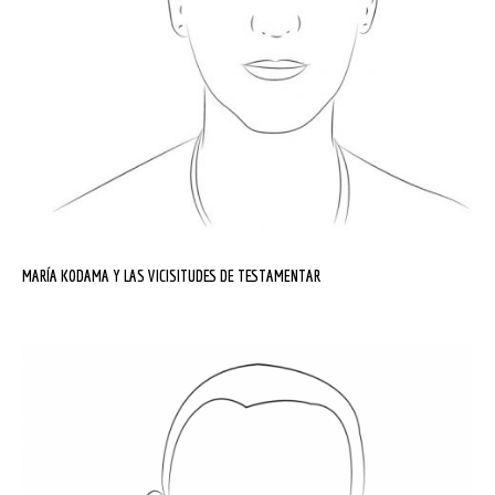
MARÍA KODAMA Y LAS VICISITUDES DE TESTAMENTAR