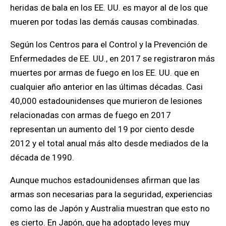
heridas de bala en los EE. UU. es mayor al de los que
mueren por todas las demás causas combinadas.
Según los Centros para el Control y la Prevención de
Enfermedades de EE. UU., en 2017 se registraron más
muertes por armas de fuego en los EE. UU. que en
cualquier año anterior en las últimas décadas. Casi
40,000 estadounidenses que murieron de lesiones
relacionadas con armas de fuego en 2017
representan un aumento del 19 por ciento desde
2012 y el total anual más alto desde mediados de la
década de 1990.
Aunque muchos estadounidenses afirman que las
armas son necesarias para la seguridad, experiencias
como las de Japón y Australia muestran que esto no
es cierto.
En Japón, que ha adoptado leyes muy