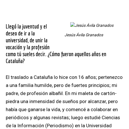
Llegó la juventud y el
deseo de ir a la
Jesús Ávila Granados
universidad, de unir la
vocación y la profesión
como tú sueles decir. ¿Cómo fueron aquellos años en
Cataluña?
El traslado a Cataluña lo hice con 16 años
; pertenezco
a una familia humilde, pero de fuertes principios; mi
padre, de profesión albañil.
En mi maleta de cartón-
piedra una inmensidad de sueños por alcanzar,
pero
había que ganarse la vida, y comencé a colaborar en
periódicos y algunas revistas; luego estudié Ciencias
de la Información (Periodismo) en la Universidad