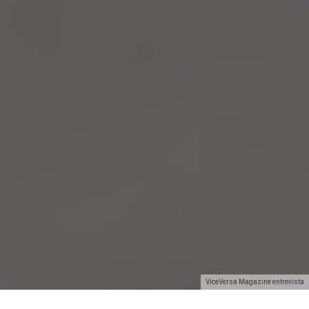
ViceVersa Magazine entrevista