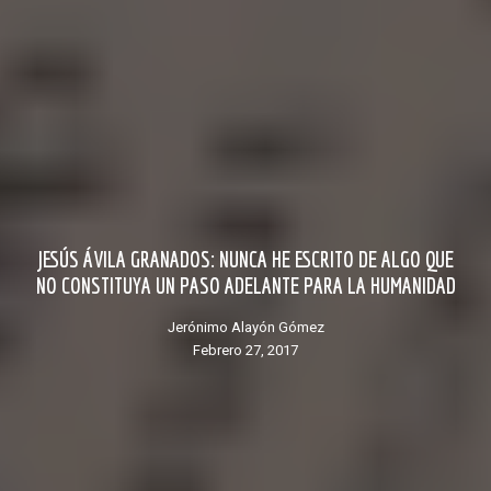
JESÚS ÁVILA GRANADOS: NUNCA HE ESCRITO DE ALGO QUE
NO CONSTITUYA UN PASO ADELANTE PARA LA HUMANIDAD
Jerónimo Alayón Gómez
febrero 27, 2017