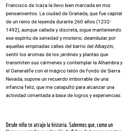
Francisco de Icaza la llevo bien marcada en mis
pensamientos. La ciudad de Granada, que fue capital
de un reino de leyenda durante 260 años (1232-
1492), aunque callada y discreta, sigue manteniendo
ese espíritu de seriedad y misterio; deambular por
aquellas empinadas calles del barrio del Albayzín,
sentir los aromas de los jardines y plantas que
transmiten sus cármenes y contemplar la Alhambra y
el Generalife con el mágico telón de fondo de Sierra
Nevada, supone un recuerdo imborrable de una
infancia feliz, que me catapultó para alcanzar una
actividad cimentada a base de logros y experiencias.
Desde niño te atrajo la historia. Sabemos que, como un