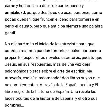
carne y hueso. Iba a decir de carne, hueso y
amabilidad, porque Jesús es de esas personas como
pocas quedan, que fruncen el ceño para tomarse en
serio el asunto, pero que anticipa siempre una palabra
gentil.
No dilataré más el inicio de la entrevista para que
ustedes mismos puedan tomarle el pulso por cuenta
propia. En especial los noveles escritores, puesto
que
Jesús, en sus respuestas, más de una vez deja
salomónicas pistas sobre el arte de escribir
. Me
atrevería, eso sí, a recomendar dos libros suyos que
se complementan:
A través de la España oculta
y
El
libro negro de la historia de España
. Uno revela las
luces ocultas de la historia de España, y el otro sus
sombras…