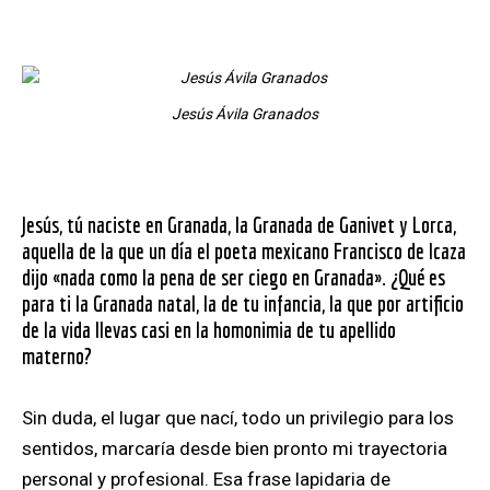
Jesús Ávila Granados
Jesús, tú naciste en Granada, la Granada de Ganivet y Lorca,
aquella de la que un día el poeta mexicano Francisco de Icaza
dijo «nada como la pena de ser ciego en Granada». ¿Qué es
para ti la Granada natal, la de tu infancia, la que por artificio
de la vida llevas casi en la homonimia de tu apellido
materno?
Sin duda, el lugar que nací, todo un privilegio para los
sentidos, marcaría desde bien pronto mi trayectoria
personal y profesional. Esa frase lapidaria de