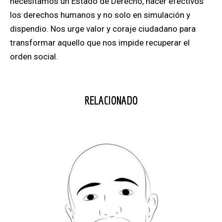
necesitamos un Estado de Derecho, hacer efectivos
los derechos humanos y no solo en simulación y
dispendio. Nos urge valor y coraje ciudadano para
transformar aquello que nos impide recuperar el
orden social.
RELACIONADO