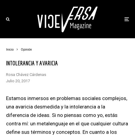
Inicio
Opinión
INTOLERANCIA Y AVARICIA
Rosa Chávez Cárdenas
julio 20, 2017
Estamos inmersos en problemas sociales complejos,
una avaricia desmedida y la intolerancia a la
diferencia de ideas. Si no piensas como yo, estás
contra mí: un metalenguaje en el que cualquier cultura
define sus términos y conceptos. En cuanto a los