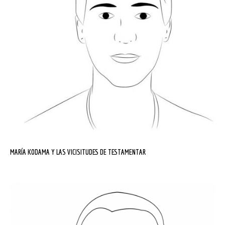
MARÍA KODAMA Y LAS VICISITUDES DE TESTAMENTAR