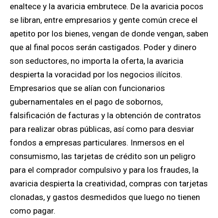
enaltece y la avaricia embrutece. De la avaricia pocos
se libran, entre empresarios y gente común crece el
apetito por los bienes, vengan de donde vengan, saben
que al final pocos serán castigados. Poder y dinero
son seductores, no importa la oferta, la avaricia
despierta la voracidad por los negocios ilícitos.
Empresarios que se alían con funcionarios
gubernamentales en el pago de sobornos,
falsificación de facturas y la obtención de contratos
para realizar obras públicas, así como para desviar
fondos a empresas particulares. Inmersos en el
consumismo, las tarjetas de crédito son un peligro
para el comprador compulsivo y para los fraudes, la
avaricia despierta la creatividad, compras con tarjetas
clonadas, y gastos desmedidos que luego no tienen
como pagar.