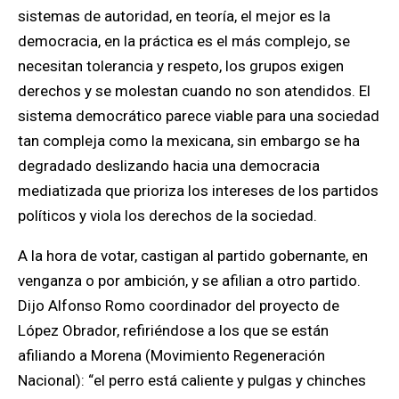
sistemas de autoridad, en teoría, el mejor es la
democracia, en la práctica es el más complejo, se
necesitan tolerancia y respeto, los grupos exigen
derechos y se molestan cuando no son atendidos. El
sistema democrático parece viable para una sociedad
tan compleja como la mexicana, sin embargo se ha
degradado deslizando hacia una democracia
mediatizada que prioriza los intereses de los partidos
políticos y viola los derechos de la sociedad.
A la hora de votar, castigan al partido gobernante, en
venganza o por ambición, y se afilian a otro partido.
Dijo Alfonso Romo coordinador del proyecto de
López Obrador, refiriéndose a los que se están
afiliando a Morena (Movimiento Regeneración
Nacional): “el perro está caliente y pulgas y chinches