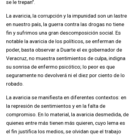
se le trepan”.
La avaricia, la corrupción y la impunidad son un lastre
en nuestro país, la guerra contra las drogas no tiene
fin y sufrimos una gran descomposición social. Es
notable la avaricia de los políticos, se enferman de
poder, basta observar a Duarte el ex gobernador de
Veracruz, no muestra sentimientos de culpa, indigna
su sonrisa de enfermo psicótico; lo peor es que
seguramente no devolverá ni el diez por ciento de lo
robado.
La avaricia se manifiesta en diferentes contextos: en
la represión de sentimientos y en la falta de
compromiso. En lo material, la avaricia desmedida, de
quienes entre más tienen más quieren, cuyo lema es
el fin justifica los medios, se olvidan que el trabajo