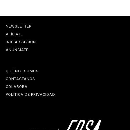
NEWSLETTER
AFÍLIATE
INICIAR SESIÓN
ANÚNCIATE
QUIÉNES SOMOS
CONTÁCTANOS
COLABORA
POLÍTICA DE PRIVACIDAD