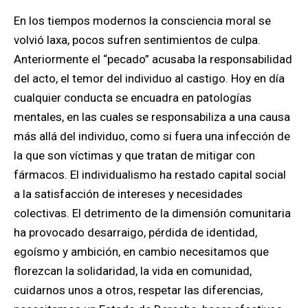
En los tiempos modernos la consciencia moral se
volvió laxa, pocos sufren sentimientos de culpa.
Anteriormente el “pecado” acusaba la responsabilidad
del acto, el temor del individuo al castigo. Hoy en día
cualquier conducta se encuadra en patologías
mentales, en las cuales se responsabiliza a una causa
más allá del individuo, como si fuera una infección de
la que son víctimas y que tratan de mitigar con
fármacos. El individualismo ha restado capital social
a la satisfacción de intereses y necesidades
colectivas. El detrimento de la dimensión comunitaria
ha provocado desarraigo, pérdida de identidad,
egoísmo y ambición, en cambio necesitamos que
florezcan la solidaridad, la vida en comunidad,
cuidarnos unos a otros, respetar las diferencias,